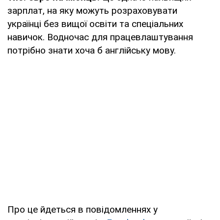
зарплат, на яку можуть розраховувати
українці без вищої освіти та спеціальних
навичок. Водночас для працевлаштування
потрібно знати хоча б англійську мову.
Про це йдеться в повідомленнях у