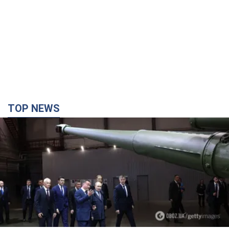
TOP NEWS