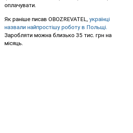
оплачувати.
Як раніше писав OBOZREVATEL,
українці
назвали найпростішу роботу в Польщі.
Заробляти можна близько 35 тис. грн на
місяць.