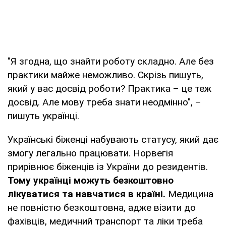
"Я згодна, що знайти роботу складно. Але без
практики майже неможливо. Скрізь пишуть,
який у вас досвід роботи? Практика – це теж
досвід. Але мову треба знати неодмінно", –
пишуть українці.
Українські біженці набувають статусу, який дає
змогу легально працювати. Норвегія
прирівнює біженців із України до резидентів.
Тому українці можуть безкоштовно
лікуватися та навчатися в країні.
Медицина
не повністю безкоштовна, адже візити до
фахівців, медичний транспорт та ліки треба