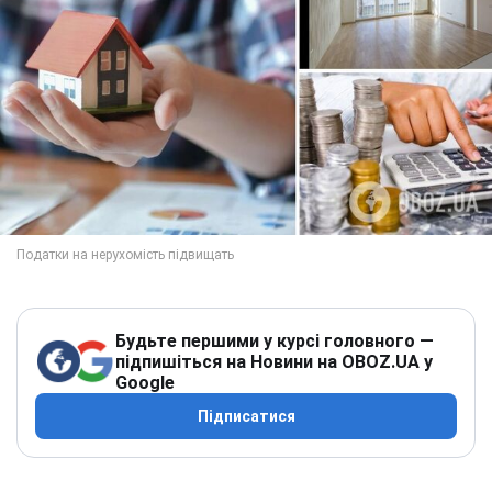
Будьте першими у курсі головного —
підпишіться на Новини на OBOZ.UA у
Google
Підписатися