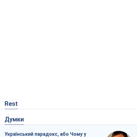
Rest
Думки
Український парадокс, або Чому у