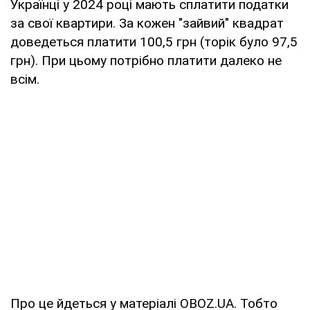
Українці у 2024 році мають сплатити податки
за свої квартири. За кожен "зайвий" квадрат
доведеться платити 100,5 грн (торік було 97,5
грн). При цьому потрібно платити далеко не
всім.
Про це йдеться у матеріалі OBOZ.UA. Тобто