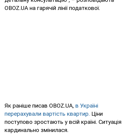
OBOZ.UA на гарячій лінії податкової.
Як раніше писав OBOZ.UA,
в Україні
перерахували вартість квартир.
Ціни
поступово зростають у всій країні. Ситуація
кардинально змінилася.