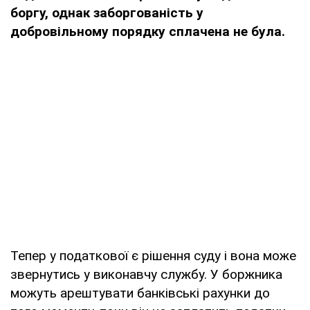
боргу, однак заборгованість у
добровільному порядку сплачена не була.
Тепер у податкової є рішення суду і вона може
звернутись у виконавчу службу. У боржника
можуть арештувати банківські рахунки до