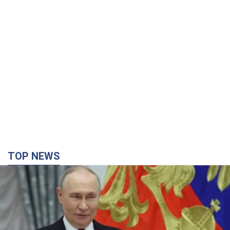
TOP NEWS