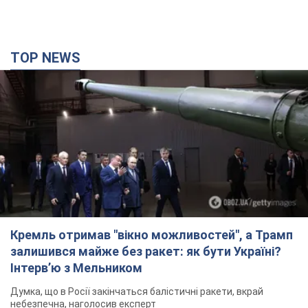
TOP NEWS
Кремль отримав "вікно можливостей", а Трамп
залишився майже без ракет: як бути Україні?
Інтерв’ю з Мельником
Думка, що в Росії закінчаться балістичні ракети, вкрай
небезпечна, наголосив експерт