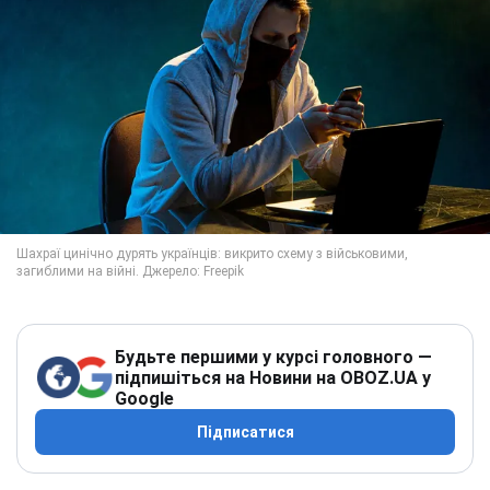
Будьте першими у курсі головного —
підпишіться на Новини на OBOZ.UA у
Google
Підписатися