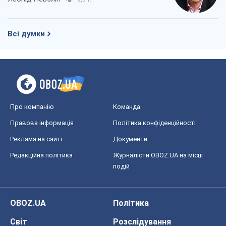
Всі думки
Про компанію
Команда
Правова інформація
Політика конфіденційності
Реклама на сайті
Документи
Редакційна політика
Журналісти OBOZ.UA на місці
подій
OBOZ.UA
Політика
Світ
Розслідування