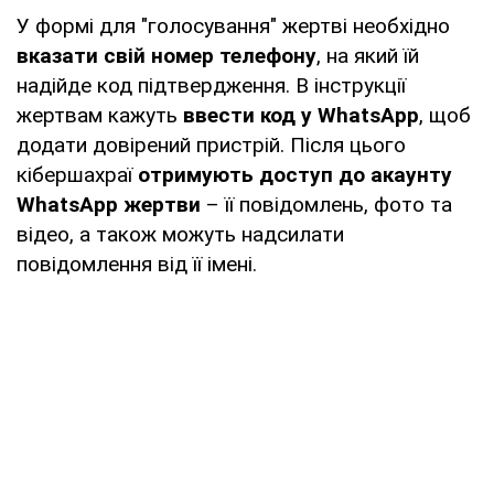
У формі для "голосування" жертві необхідно
вказати свій номер телефону
, на який їй
надійде код підтвердження. В інструкції
жертвам кажуть
ввести код у WhatsApp
, щоб
додати довірений пристрій. Після цього
кібершахраї
отримують доступ до акаунту
WhatsApp жертви
– її повідомлень, фото та
відео, а також можуть надсилати
повідомлення від її імені.