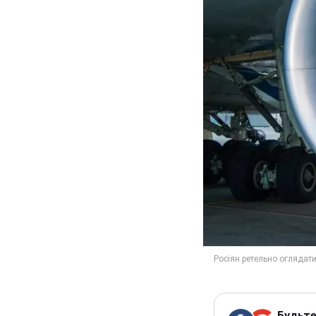
Будьте