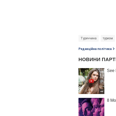
Туреччина
туризм
Редакційна політика