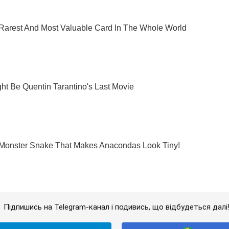
Підпишись на Telegram-канал і подивись, що відбудеться далі