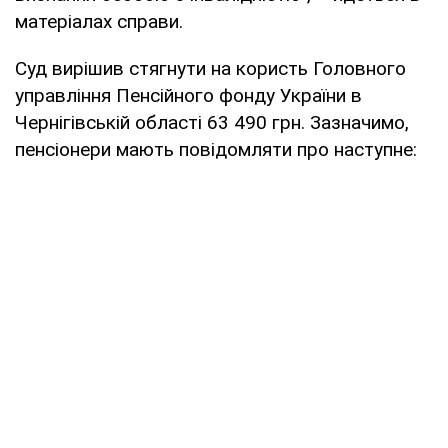
матеріалах справи.
Суд вирішив стягнути на користь Головного
управління Пенсійного фонду України в
Чернігівській області 63 490 грн. Зазначимо,
пенсіонери мають повідомляти про наступне: