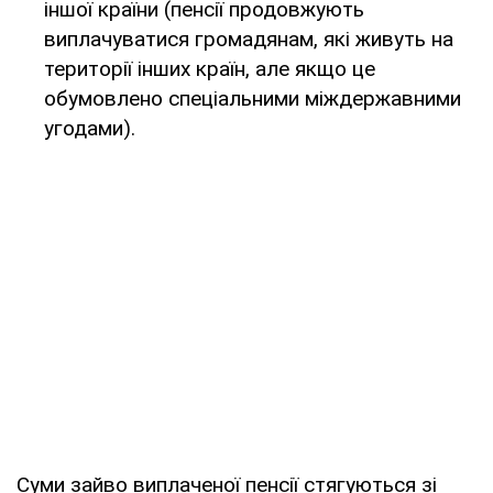
іншої країни (пенсії продовжують
виплачуватися громадянам, які живуть на
території інших країн, але якщо це
обумовлено спеціальними міждержавними
угодами).
Суми зайво виплаченої пенсії стягуються зі