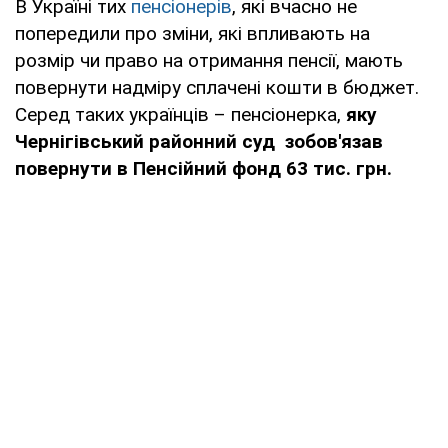
В Україні тих
пенсіонерів
, які вчасно не
попередили про зміни, які впливають на
розмір чи право на отримання пенсії, мають
повернути надміру сплачені кошти в бюджет.
Серед таких українців – пенсіонерка,
яку
Чернігівський районний суд зобов'язав
повернути в Пенсійний фонд 63 тис. грн.