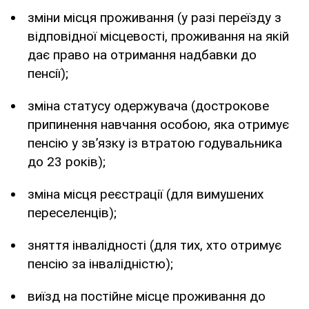
зміни місця проживання (у разі переїзду з
відповідної місцевості, проживання на якій
дає право на отримання надбавки до
пенсії);
зміна статусу одержувача (дострокове
припинення навчання особою, яка отримує
пенсію у зв’язку із втратою годувальника
до 23 років);
зміна місця реєстрації (для вимушених
переселенців);
зняття інвалідності (для тих, хто отримує
пенсію за інвалідністю);
виїзд на постійне місце проживання до