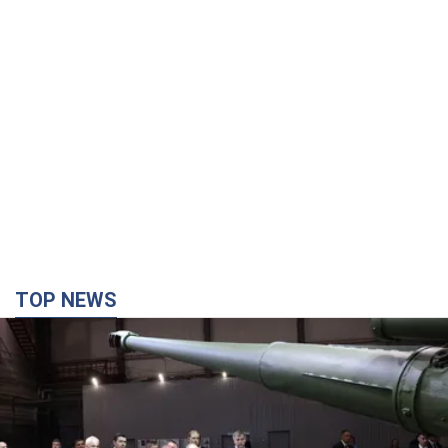
TOP NEWS