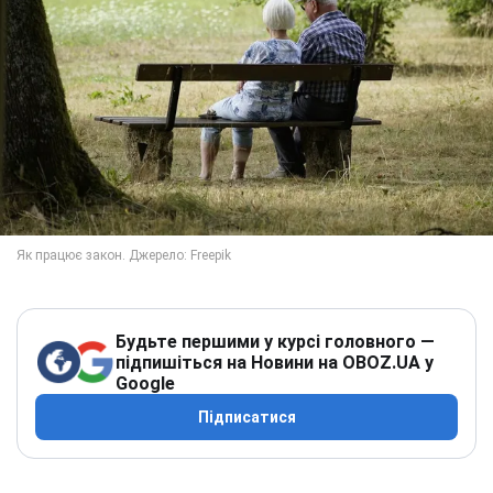
Будьте першими у курсі головного —
підпишіться на Новини на OBOZ.UA у
Google
Підписатися