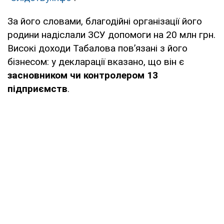
За його словами, благодійні організації його
родини надіслали ЗСУ допомоги на 20 млн грн.
Високі доходи Табалова пов’язані з його
бізнесом: у декларації вказано, що він є
засновником чи контролером 13
підприємств
.