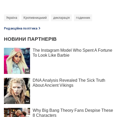
Україна
Кропивницький
декларація
годинник
Редакційна політика