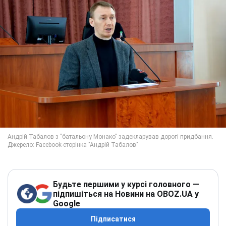
Будьте першими у курсі головного —
підпишіться на Новини на OBOZ.UA у
Google
Підписатися