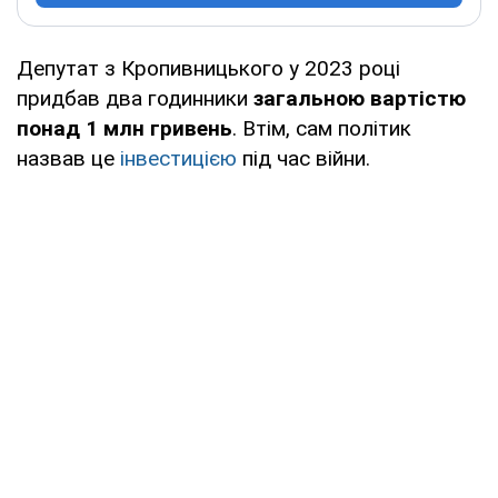
Депутат з Кропивницького у 2023 році
придбав два годинники
загальною вартістю
понад 1 млн гривень
. Втім, сам політик
назвав це
інвестицією
під час війни.