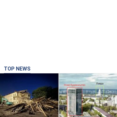
TOP NEWS