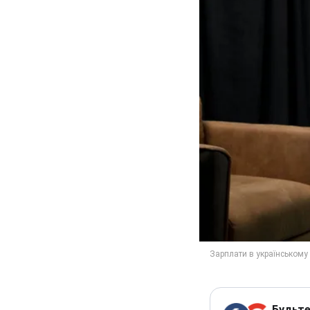
Будьте