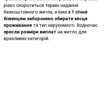
різко скоротиться термін надання
безкоштовного житла, а вже
з 1 січня
біженцям заборонено обирати місце
проживання
та тип нерухомості. Водночас
зросли розміри виплат
на житло для
вразливих категорій.