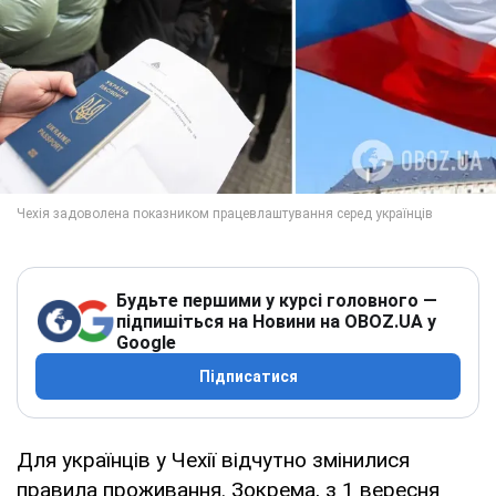
Будьте першими у курсі головного —
підпишіться на Новини на OBOZ.UA у
Google
Підписатися
Для українців у Чехії відчутно змінилися
правила проживання. Зокрема, з 1 вересня