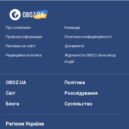
Про компанію
Команда
Правова інформація
Політика конфіденційності
Реклама на сайті
Документи
Редакційна політика
Журналісти OBOZ.UA на місці
подій
OBOZ.UA
Політика
Світ
Розслідування
Блоги
Суспільство
Регіони України