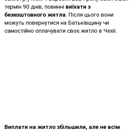
термін 90 днів, повинні
виїхати з
безкоштовного житла
. Після цього вони
можуть повернутися на Батьківщину чи
самостійно оплачувати своє житло в Чехії.
Виплати на житло збільшили, але не всім