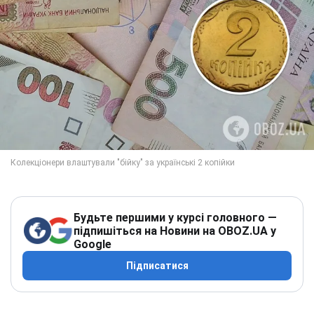
Будьте першими у курсі головного —
підпишіться на Новини на OBOZ.UA у
Google
Підписатися