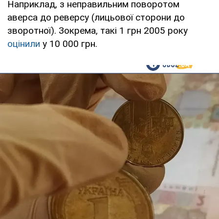
Наприклад, з неправильним поворотом
аверса до реверсу (лицьової сторони до
зворотної). Зокрема, такі 1 грн 2005 року
оцінили
у 10 000 грн.