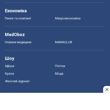
Афіша
Плітки
Краса
Мода
Жіночий журнал