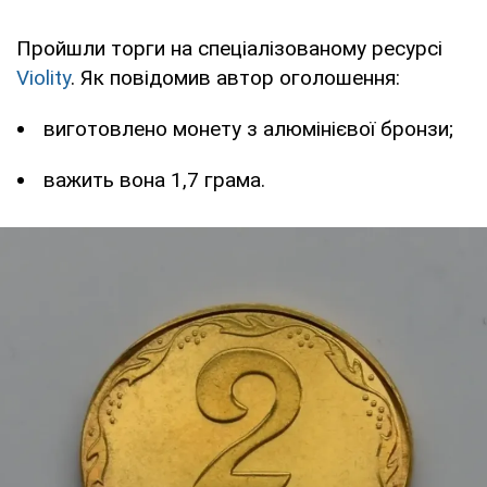
Пройшли торги на спеціалізованому ресурсі
Violity
. Як повідомив автор оголошення:
виготовлено монету з алюмінієвої бронзи;
важить вона 1,7 грама.