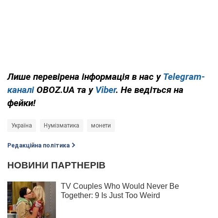
Лише перевірена інформація в нас у
Telegram-
каналі
OBOZ.UA та у
Viber
. Не ведіться на
фейки!
Україна
Нумізматика
монети
Редакційна політика