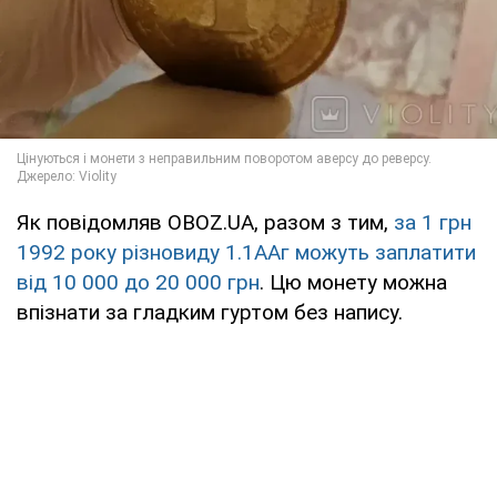
Як повідомляв OBOZ.UA, разом з тим,
за 1 грн
1992 року різновиду 1.1ААг можуть заплатити
від 10 000 до 20 000 грн
. Цю монету можна
впізнати за гладким гуртом без напису.