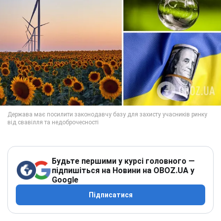
Будьте першими у курсі головного —
підпишіться на Новини на OBOZ.UA у
Google
Підписатися