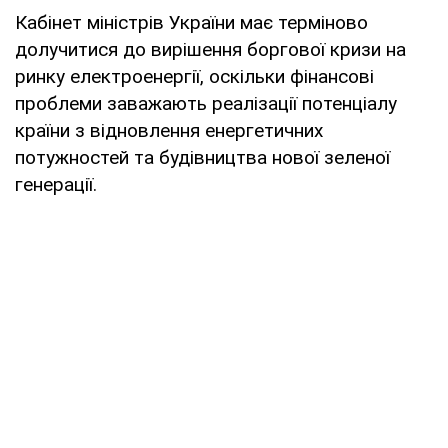
Кабінет міністрів України має терміново
долучитися до вирішення боргової кризи на
ринку електроенергії, оскільки фінансові
проблеми заважають реалізації потенціалу
країни з відновлення енергетичних
потужностей та будівництва нової зеленої
генерації.