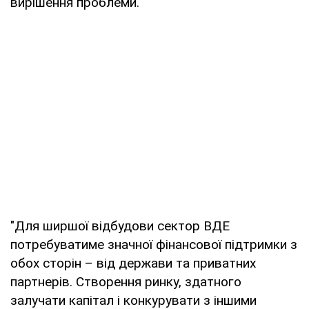
вирішення проблеми.
"Для ширшої відбудови сектор ВДЕ
потребуватиме значної фінансової підтримки з
обох сторін – від держави та приватних
партнерів. Створення ринку, здатного
залучати капітал і конкурувати з іншими