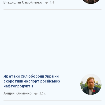
Владислав Самойленко
1,4 т.
Як атаки Сил оборони України
скоротили експорт російських
нафтопродуктів
Андрій Клименко
2,0 т.