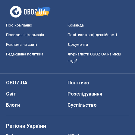
Про компанію
Команда
Правова інформація
Політика конфіденційності
Реклама на сайті
Документи
Редакційна політика
Журналісти OBOZ.UA на місці
подій
OBOZ.UA
Політика
Світ
Розслідування
Блоги
Суспільство
Регіони України