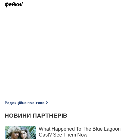
фейки!
Редакційна політика