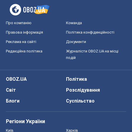
Про компанію
Команда
Правова інформація
Політика конфіденційності
Реклама на сайті
Документи
Редакційна політика
Журналісти OBOZ.UA на місці
подій
OBOZ.UA
Політика
Світ
Розслідування
Блоги
Суспільство
Регіони України
Київ
Харків