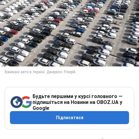
Будьте першими у курсі головного —
підпишіться на Новини на OBOZ.UA у
Google
Підписатися