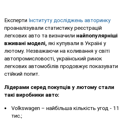
Експерти
Інституту досліджень авторинку
проаналізували статистику реєстрацій
легкових авто та визначили
найпопулярніші
вживані моделі,
які купували в Україні у
лютому. Незважаючи на коливання у світі
автопромисловості, український ринок
легкових автомобілів продовжує показувати
стійкий попит.
Лідерами серед покупців у лютому стали
такі виробники авто:
Volkswagen – найбільша кількість угод - 11
тис.;