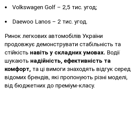
Volkswagen Golf – 2,5 тис. угод;
Daewoo Lanos – 2 тис. угод.
Ринок легкових автомобілів України
продовжує демонструвати стабільність та
стійкість
навіть у складних умовах.
Водії
шукають
надійність, ефективність та
комфорт,
та ці вимоги знаходять відгук серед
відомих брендів, які пропонують різні моделі,
від бюджетних до преміум-класу.