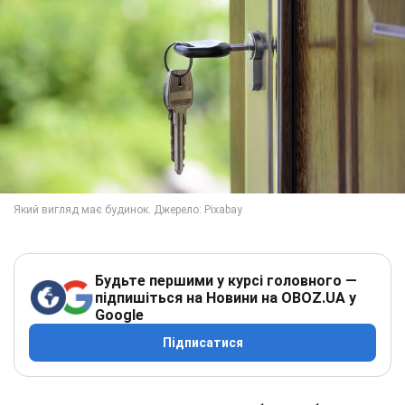
Будьте першими у курсі головного —
підпишіться на Новини на OBOZ.UA у
Google
Підписатися