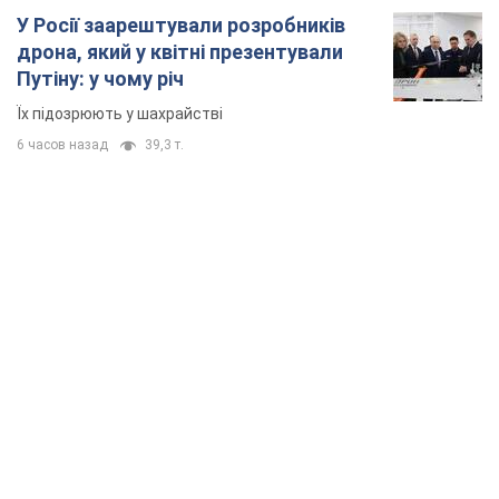
TOP NEWS