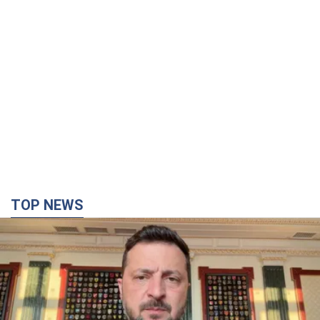
TOP NEWS