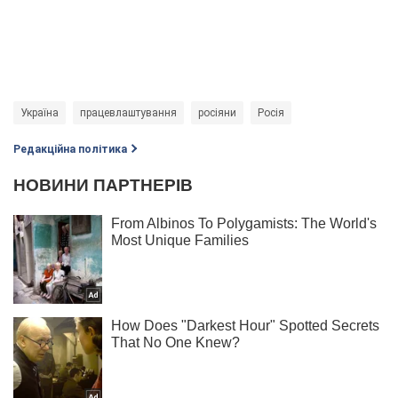
Україна
працевлаштування
росіяни
Росія
Редакційна політика