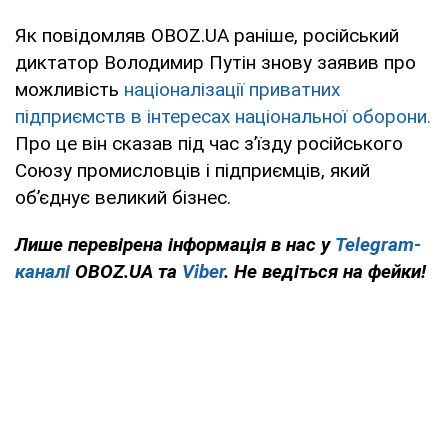
Як повідомляв OBOZ.UA раніше, російський
диктатор Володимир Путін знову заявив про
можливість
націоналізації приватних
підприємств в інтересах національної оборони.
Про це він сказав під час зʼїзду російського
Союзу промисловців і підприємців, який
обʼєднує великий бізнес.
Лише перевірена інформація в нас у
Telegram-
каналі
OBOZ.UA та
Viber
. Не ведіться на фейки!