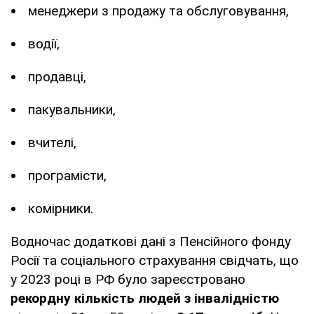
менеджери з продажу та обслуговування,
водії,
продавці,
пакувальники,
вчителі,
програмісти,
комірники.
Водночас додаткові дані з Пенсійного фонду
Росії та соціального страхування свідчать, що
у 2023 році в РФ було зареєстровано
рекордну кількість людей з інвалідністю