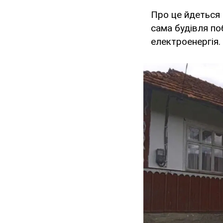
Про це йдеться 
сама будівля по
електроенергія.