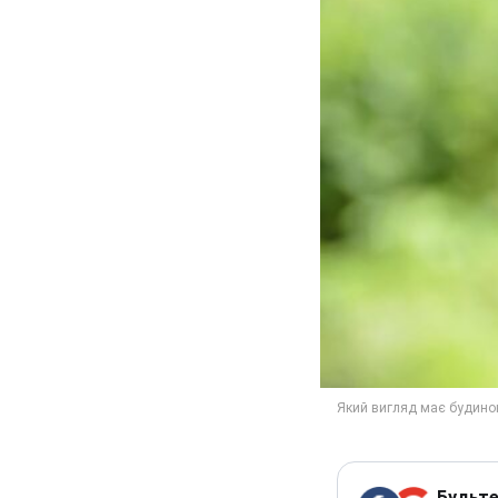
Будьте