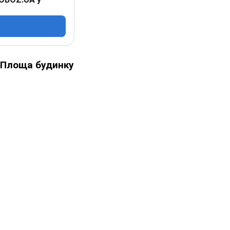
Площа будинку