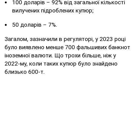
100 доларів – 92% від загальної кількості
вилучених підроблених купюр;
50 доларів – 7%.
Загалом, зазначили в регуляторі, у 2023 році
було виявлено менше 700 фальшивих банкнот
іноземної валюти. Що трохи більше, ніж у
2022-му, коли таких купюр було знайдено
близько 600-т.