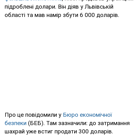
підроблені долари. Він діяв у Львівській
області та мав намір збути 6 000 доларів.
Про це повідомили у
Бюро економічної
безпеки
(БЕБ). Там зазначили: до затримання
шахрай уже встиг продати 300 доларів.