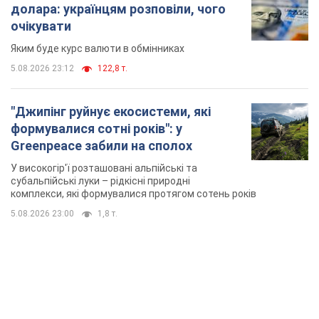
комплекси, які формувалися протягом сотень років
5.08.2026 23:00
1,8 т.
TOP NEWS