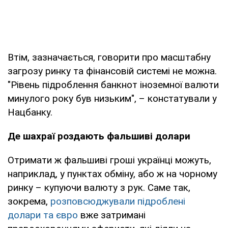
Втім, зазначається, говорити про масштабну
загрозу ринку та фінансовій системі не можна.
"Рівень підроблення банкнот іноземної валюти
минулого року був низьким", – констатували у
Нацбанку.
Де шахраї роздають фальшиві долари
Отримати ж фальшиві гроші українці можуть,
наприклад, у пунктах обміну, або ж на чорному
ринку – купуючи валюту з рук. Саме так,
зокрема,
розповсюджували підроблені
долари та євро
вже затримані