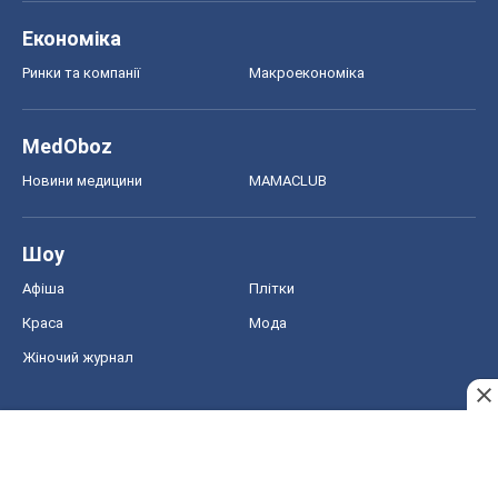
Афіша
Плітки
Краса
Мода
Жіночий журнал