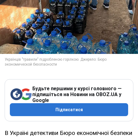
Будьте першими у курсі головного —
підпишіться на Новини на OBOZ.UA у
Google
Підписатися
В Україні детективи Бюро економічної безпеки