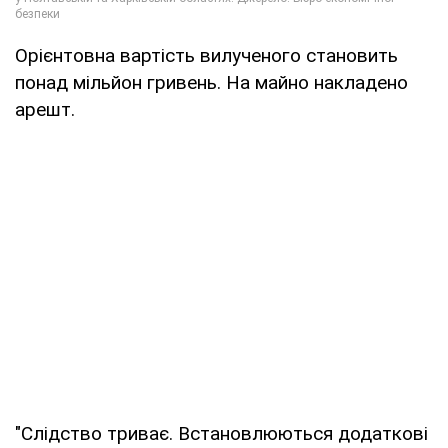
Орієнтовна вартість вилученого становить
понад мільйон гривень. На майно накладено
арешт.
"Слідство триває. Встановлюються додаткові