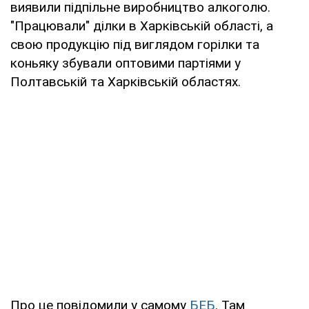
виявили підпільне виробництво алкоголю.
"Працювали" ділки в Харківській області, а
свою продукцію під виглядом горілки та
коньяку збували оптовими партіями у
Полтавській та Харківській областях.
Про це повідомили у самому
БЕБ
. Там