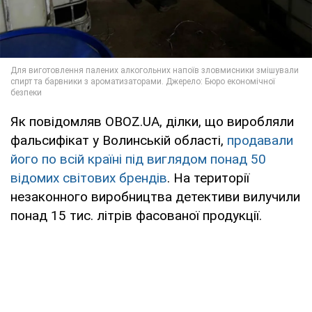
Як повідомляв OBOZ.UA, ділки, що виробляли
фальсифікат у Волинській області,
продавали
його по всій країні під виглядом понад 50
відомих світових брендів
. На території
незаконного виробництва детективи вилучили
понад 15 тис. літрів фасованої продукції.