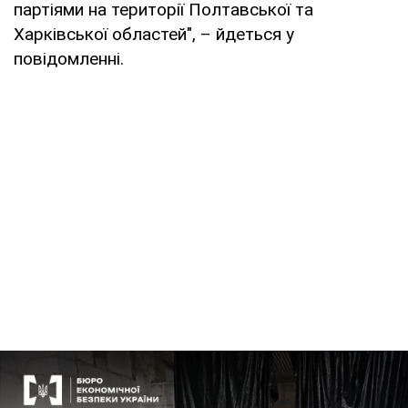
партіями на території Полтавської та
Харківської областей", – йдеться у
повідомленні.