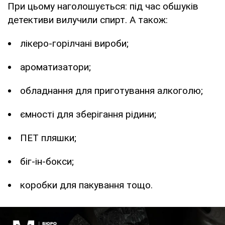
При цьому наголошується: під час обшуків
детективи вилучили спирт. А також:
лікеро-горілчані вироби;
ароматизатори;
обладнання для приготування алкоголю;
ємності для зберігання рідини;
ПЕТ пляшки;
біг-ін-бокси;
коробки для пакування тощо.