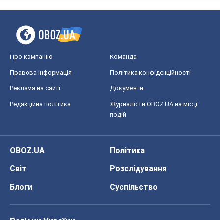
Про компанію
Команда
Правова інформація
Політика конфіденційності
Реклама на сайті
Документи
Редакційна політика
Журналісти OBOZ.UA на місці
подій
OBOZ.UA
Політика
Світ
Розслідування
Блоги
Суспільство