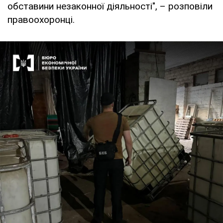
обставини незаконної діяльності", – розповіли
правоохоронці.