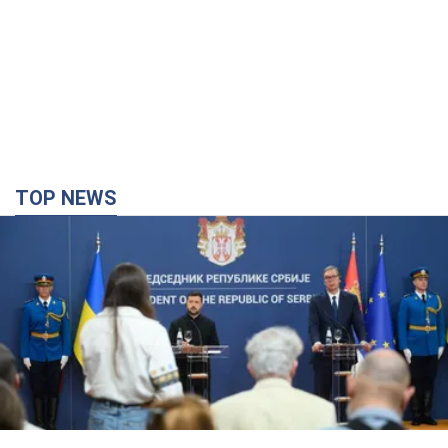
TOP NEWS