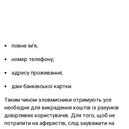
повне ім’я;
номер телефону;
адресу проживання;
дані банківської картки.
Таким чином зловмисники отримують усе
необхідне для викрадення коштів із рахунків
довірливих користувачів. Для того, щоб не
потрапити на аферистів, слід зауважити на