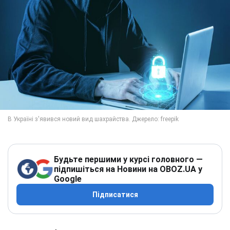
Будьте першими у курсі головного —
підпишіться на Новини на OBOZ.UA у
Google
Підписатися