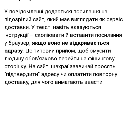
У повідомленні додається посилання на
підозрілий сайт, який має виглядати як сервіс
доставки. У тексті навіть вказуються
інструкції – скопіювати й вставити посилання
у браузер,
якщо воно не відкривається
одразу.
Це типовий прийом, щоб змусити
людину обов’язково перейти на фішингову
сторінку. На сайті шахраї зазвичай просять
"підтвердити" адресу чи оплатити повторну
доставку, для чого вимагають ввести: