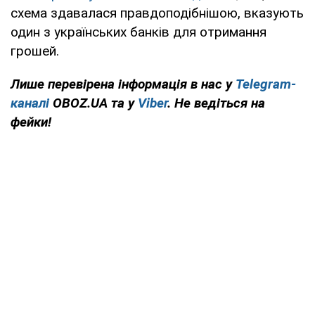
схема здавалася правдоподібнішою, вказують
один з українських банків для отримання
грошей.
Лише перевірена інформація в нас у
Telegram-
каналі
OBOZ.UA та у
Viber
. Не ведіться на
фейки!