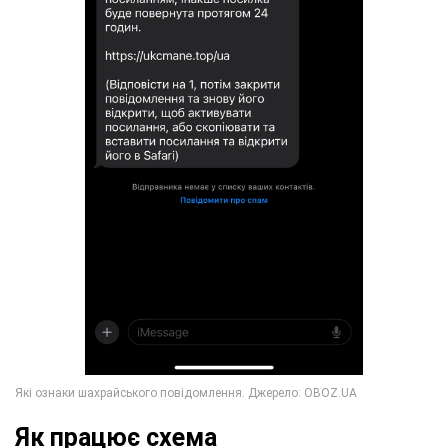
Як працює схема