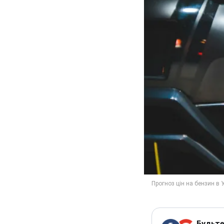
Будьте