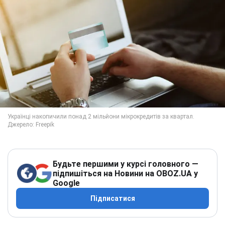
Будьте першими у курсі головного —
підпишіться на Новини на OBOZ.UA у
Google
Підписатися