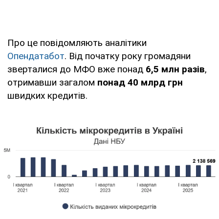
Про це повідомляють аналітики
Опендатабот
. Від початку року громадяни
зверталися до МФО вже понад
6,5 млн разів
,
отримавши загалом
понад 40 млрд грн
швидких кредитів.