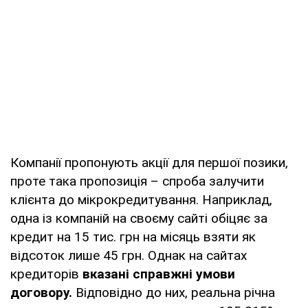
Компанії пропонують акції для першої позики,
проте така пропозиція – спроба залучити
клієнта до мікрокредитування. Наприклад,
одна із компаній на своєму сайті обіцяє за
кредит на 15 тис. грн на місяць взяти як
відсоток лише 45 грн. Однак на сайтах
кредиторів
вказані справжні умови
договору.
Відповідно до них, реальна річна