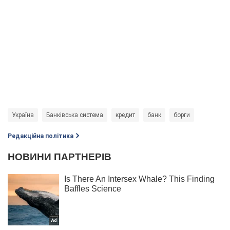
Україна
Банківська система
кредит
банк
борги
Редакційна політика