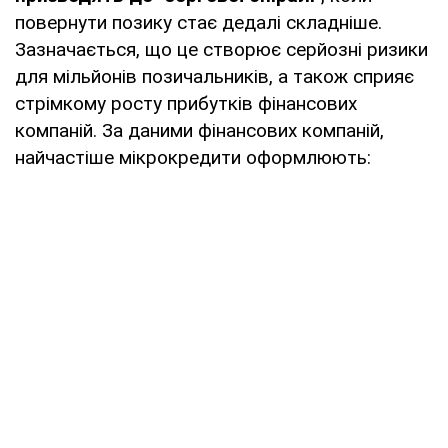
повернути позику стає дедалі складніше.
Зазначається, що це створює серйозні ризики
для мільйонів позичальників, а також сприяє
стрімкому росту прибутків фінансових
компаній. За даними фінансових компаній,
найчастіше мікрокредити оформлюють: