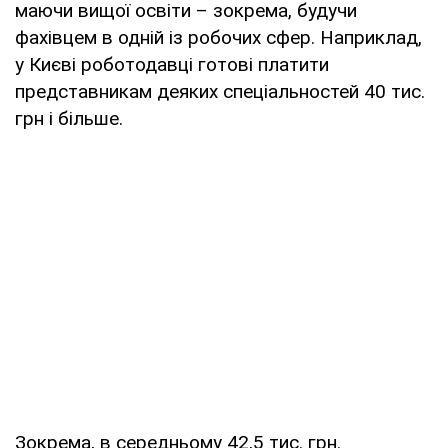
маючи вищої освіти – зокрема, будучи
фахівцем в одній із робочих сфер. Наприклад,
у Києві роботодавці готові платити
представникам деяких спеціальностей 40 тис.
грн і більше.
Зокрема, в середньому 42,5 тис. грн.