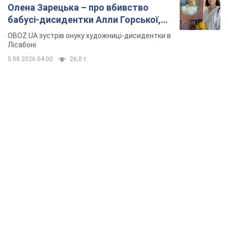
TOP NEWS