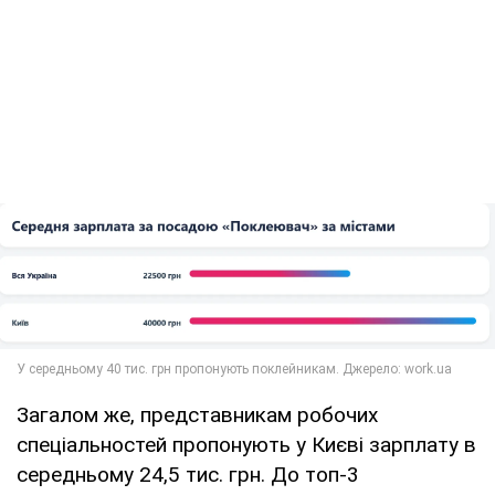
Загалом же, представникам робочих
спеціальностей пропонують у Києві зарплату в
середньому 24,5 тис. грн. До топ-3