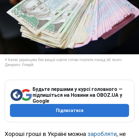
Будьте першими у курсі головного —
підпишіться на Новини на OBOZ.UA у
Google
Підписатися
Хороші гроші в Україні можна
заробляти
, не