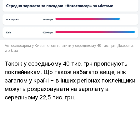
Також у середньому 40 тис. грн пропонують
поклейникам. Що також набагато вище, ніж
загалом у країні – в інших регіонах поклейщики
можуть розраховувати на зарплату в
середньому 22,5 тис. грн.