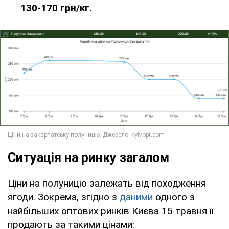
130-170 грн/кг.
Ситуація на ринку загалом
Ціни на полуницю залежать від походження
ягоди. Зокрема, згідно з
даними
одного з
найбільших оптових ринків Києва 15 травня її
продають за такими цінами: