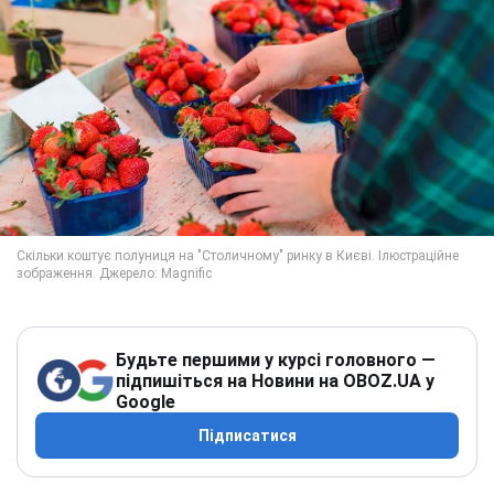
Будьте першими у курсі головного —
підпишіться на Новини на OBOZ.UA у
Google
Підписатися