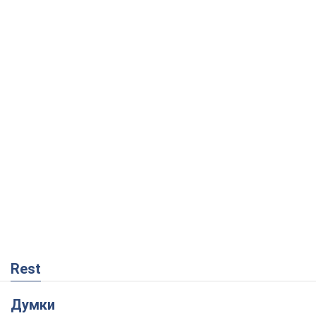
Rest
Думки