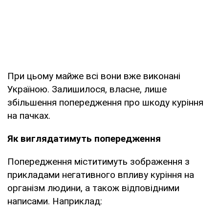
При цьому майже всі вони вже виконані
Україною. Залишилося, власне, лише
збільшення попередження про шкоду куріння
на пачках.
Як виглядатимуть попередження
Попередження міститимуть зображення з
прикладами негативного впливу куріння на
організм людини, а також відповідними
написами. Наприклад: