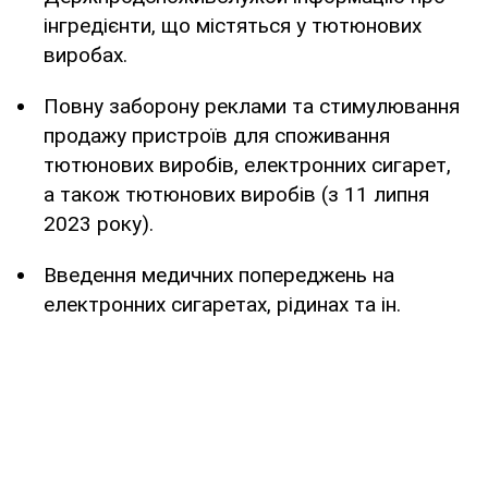
інгредієнти, що містяться у тютюнових
виробах.
Повну заборону реклами та стимулювання
продажу пристроїв для споживання
тютюнових виробів, електронних сигарет,
а також тютюнових виробів (з 11 липня
2023 року).
Введення медичних попереджень на
електронних сигаретах, рідинах та ін.