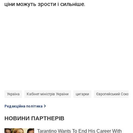
ціни можуть зрости і сильніше.
Україна
Кабінет міністрів України
цигарки
Європейський Союз (
Редакційна політика