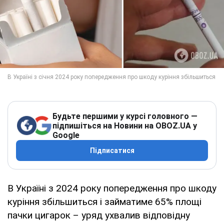
Будьте першими у курсі головного —
підпишіться на Новини на OBOZ.UA у
Google
Підписатися
В Україні з 2024 року попередження про шкоду
куріння збільшиться і займатиме 65% площі
пачки цигарок – уряд ухвалив відповідну