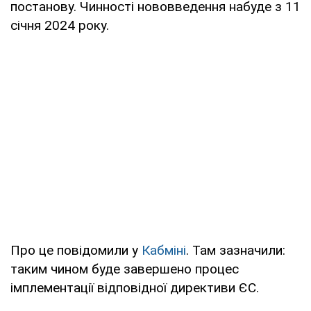
постанову. Чинності нововведення набуде з 11
січня 2024 року.
Про це повідомили у
Кабміні
. Там зазначили:
таким чином буде завершено процес
імплементації відповідної директиви ЄС.