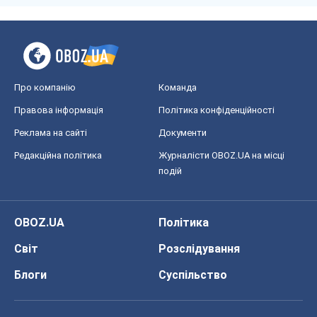
Про компанію
Команда
Правова інформація
Політика конфіденційності
Реклама на сайті
Документи
Редакційна політика
Журналісти OBOZ.UA на місці
подій
OBOZ.UA
Політика
Світ
Розслідування
Блоги
Суспільство