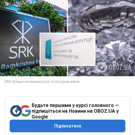
Будьте першими у курсі головного —
підпишіться на Новини на OBOZ.UA у
Google
Підписатися