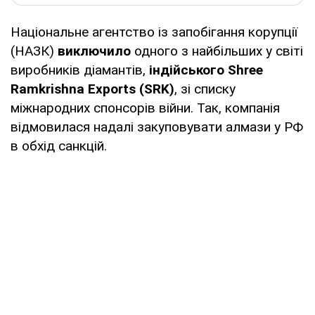
Національне агентство із запобігання корупції
(НАЗК)
виключило
одного з найбільших у світі
виробників діамантів,
індійського Shree
Ramkrishna Exports (SRK)
, зі списку
міжнародних спонсорів війни. Так, компанія
відмовилася надалі закуповувати алмази у РФ
в обхід санкцій.