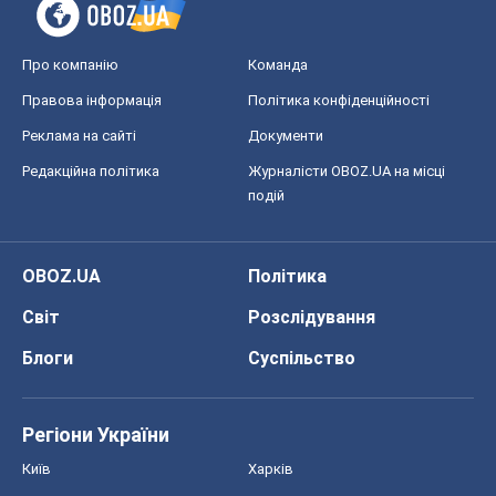
Про компанію
Команда
Правова інформація
Політика конфіденційності
Реклама на сайті
Документи
Редакційна політика
Журналісти OBOZ.UA на місці
подій
OBOZ.UA
Політика
Світ
Розслідування
Блоги
Суспільство
Регіони України
Київ
Харків