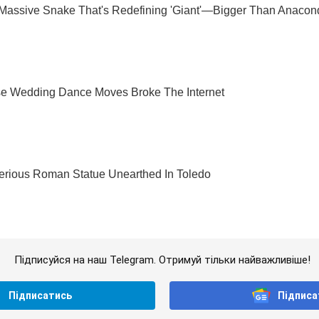
Підписуйся на наш Telegram. Отримуй тільки найважливіше!
Підписатись
Підписа