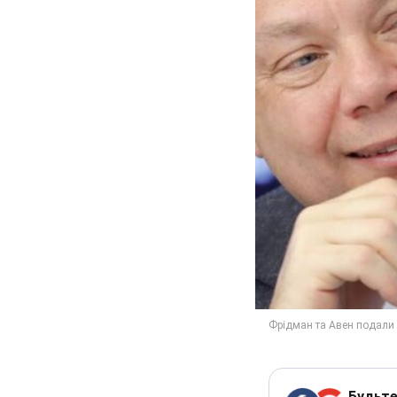
Будьте