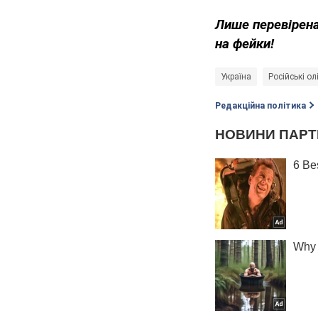
Лише перевірена
на фейки!
Україна
Російські ол
Редакційна політика