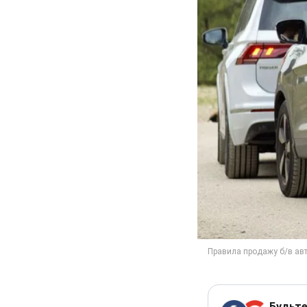
Будьте