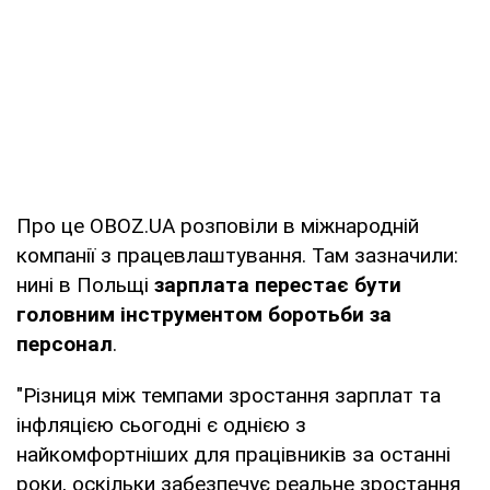
Про це OBOZ.UA розповіли в міжнародній
компанії з працевлаштування. Там зазначили:
нині в Польщі
зарплата перестає бути
головним інструментом боротьби за
персонал
.
"Різниця між темпами зростання зарплат та
інфляцією сьогодні є однією з
найкомфортніших для працівників за останні
роки, оскільки забезпечує реальне зростання