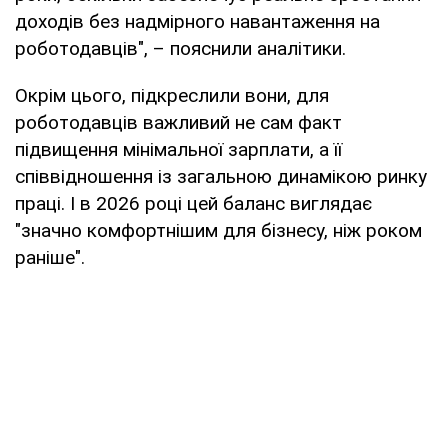
доходів без надмірного навантаження на
роботодавців", – пояснили аналітики.
Окрім цього, підкреслили вони, для
роботодавців важливий не сам факт
підвищення мінімальної зарплати, а її
співвідношення із загальною динамікою ринку
праці. І в 2026 році цей баланс виглядає
"значно комфортнішим для бізнесу, ніж роком
раніше".