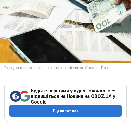
Будьте першими у курсі головного —
підпишіться на Новини на OBOZ.UA у
Google
Підписатися