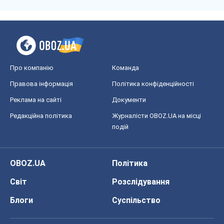
Про компанію
Команда
Правова інформація
Політика конфіденційності
Реклама на сайті
Документи
Редакційна політика
Журналісти OBOZ.UA на місці
подій
OBOZ.UA
Політика
Світ
Розслідування
Блоги
Суспільство