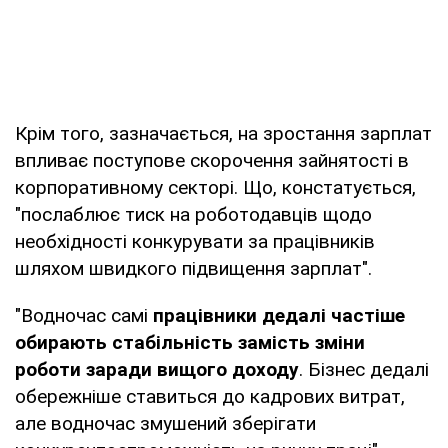
Крім того, зазначається, на зростання зарплат
впливає поступове скорочення зайнятості в
корпоративному секторі. Що, констатується,
"послаблює тиск на роботодавців щодо
необхідності конкурувати за працівників
шляхом швидкого підвищення зарплат".
"Водночас самі
працівники дедалі частіше
обирають стабільність замість зміни
роботи заради вищого доходу
. Бізнес дедалі
обережніше ставиться до кадрових витрат,
але водночас змушений зберігати