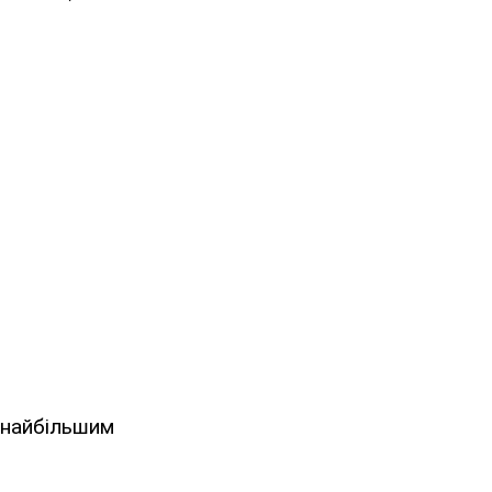
 найбільшим