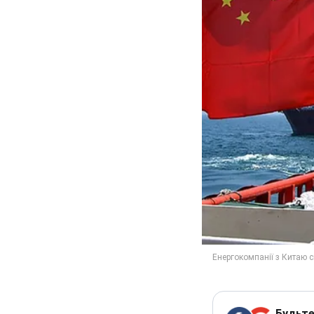
Будьте