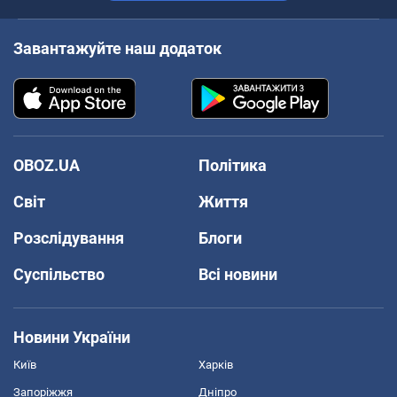
Завантажуйте наш додаток
OBOZ.UA
Політика
Світ
Життя
Розслідування
Блоги
Суспільство
Всі новини
Новини України
Київ
Харків
Запоріжжя
Дніпро