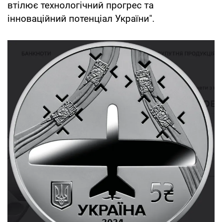
втілює технологічний прогрес та
інноваційний потенціал України".