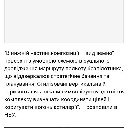
"В нижній частині композиції – вид земної
поверхні з умовною схемою візуального
дослідження маршруту польоту безпілотника,
що віддзеркалює стратегічне бачення та
планування. Стилізовані вертикальна й
горизонтальна шкали символізують здатність
комплексу визначати координати цілей і
коригувати вогонь артилерії", – розповіли в
НБУ.