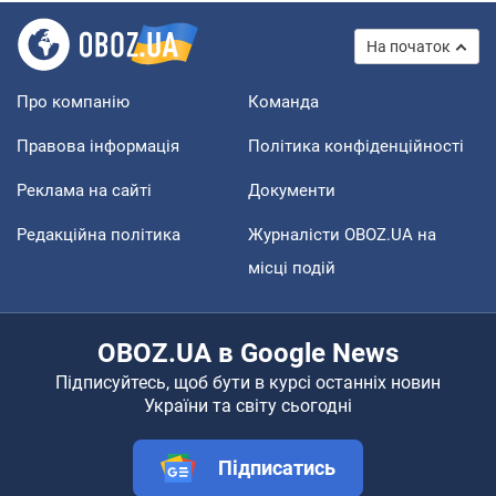
На початок
Про компанію
Команда
Правова інформація
Політика конфіденційності
Реклама на сайті
Документи
Редакційна політика
Журналісти OBOZ.UA на
місці подій
OBOZ.UA в Google News
Підписуйтесь, щоб бути в курсі останніх новин
України та світу сьогодні
Підписатись