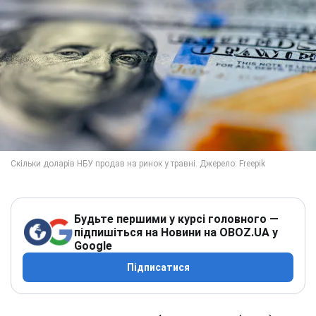
Будьте першими у курсі головного —
підпишіться на Новини на OBOZ.UA у
Google
Підписатися