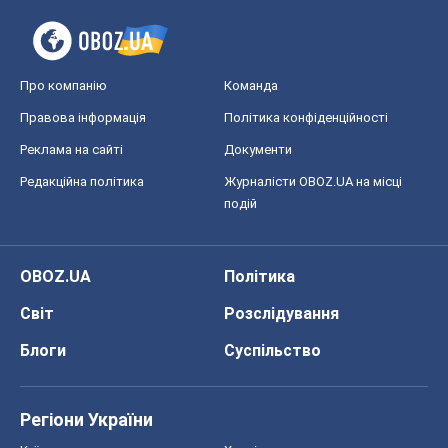
Про компанію
Команда
Правова інформація
Політика конфіденційності
Реклама на сайті
Документи
Редакційна політика
Журналісти OBOZ.UA на місці
подій
OBOZ.UA
Політика
Світ
Розслідування
Блоги
Суспільство
Регіони України