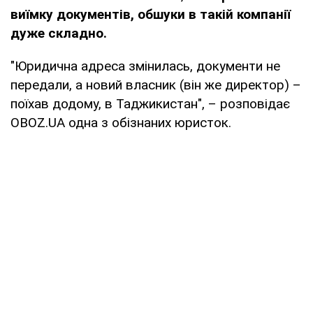
виїмку документів, обшуки в такій компанії
дуже складно.
"Юридична адреса змінилась, документи не
передали, а новий власник (він же директор) –
поїхав додому, в Таджикистан", – розповідає
OBOZ.UA одна з обізнаних юристок.