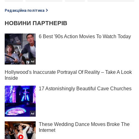
Редакційна політика