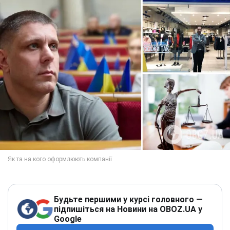
Будьте першими у курсі головного —
підпишіться на Новини на OBOZ.UA у
Google