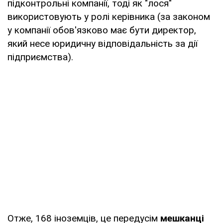
підконтрольні компанії, тоді як "лося"
використовують у ролі керівника (за законом
у компанії обов'язково має бути директор,
який несе юридичну відповідальність за дії
підприємства).
Отже, 168 іноземців, це передусім
мешканці