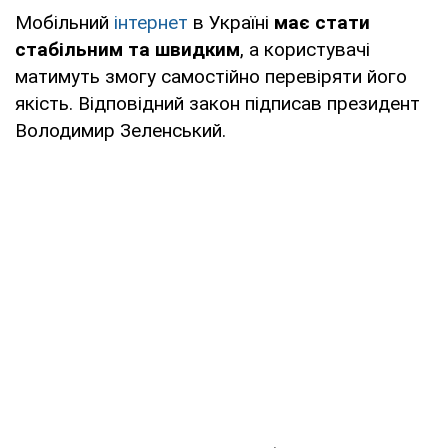
Мобільний
інтернет
в Україні
має стати
стабільним та швидким
, а користувачі
матимуть змогу самостійно перевіряти його
якість. Відповідний закон підписав президент
Володимир Зеленський.