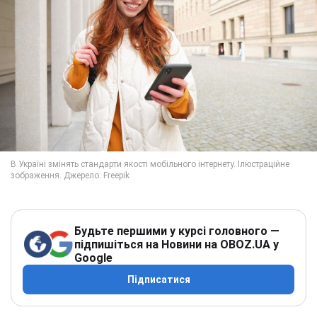
Будьте першими у курсі головного —
підпишіться на Новини на OBOZ.UA у
Google
Підписатися