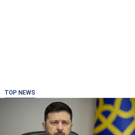
TOP NEWS