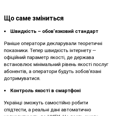
Що саме зміниться
Швидкість – обов’язковий стандарт
Раніше оператори декларували теоретичні
показники. Тепер швидкість інтернету —
офіційний параметр якості, де держава
встановлює мінімальний рівень якості послуг
абонентів, а оператори будуть зобов’язані
дотримуватися.
Контроль якості в смартфоні
Українці зможуть самостійно робити
спідтести, а реальні дані автоматично