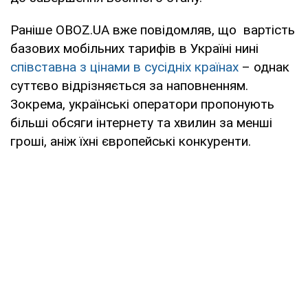
Раніше OBOZ.UA вже повідомляв, що вартість
базових мобільних тарифів в Україні нині
співставна з цінами в сусідніх країнах
– однак
суттєво відрізняється за наповненням.
Зокрема, українські оператори пропонують
більші обсяги інтернету та хвилин за менші
гроші, аніж їхні європейські конкуренти.