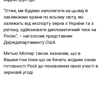
"Отже, ми будемо наполягати на цьому й
закликаємо країни по всьому світу, які
залежать від експорту зерна з України та з
регіону, здійснювати дипломатичний тиск на
Росію", – наголосив представник
Держдепартаменту США.
Метью Міллер також зазначив, що в
Вашингтоні поки що не бачать жодних ознак
готовності Росії до поновлення своєї участі в
зерновій угоді.