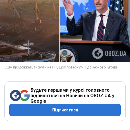
Будьте першими у курсі головного —
підпишіться на Новини на OBOZ.UA у
Google
Підписатися