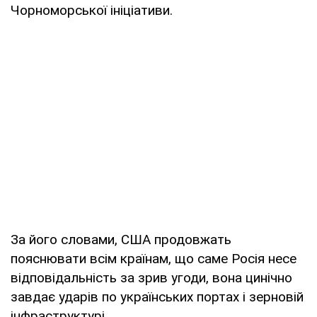
Чорноморської ініціативи.
За його словами, США продовжать
пояснювати всім країнам, що саме Росія несе
відповідальність за зрив угоди, вона цинічно
завдає ударів по українських портах і зерновій
інфраструктурі.