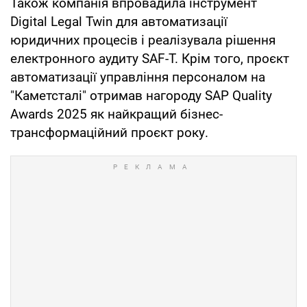
Також компанія впровадила інструмент
Digital Legal Twin для автоматизації
юридичних процесів і реалізувала рішення
електронного аудиту SAF-T. Крім того, проєкт
автоматизації управління персоналом на
"Каметсталі" отримав нагороду SAP Quality
Awards 2025 як найкращий бізнес-
трансформаційний проєкт року.