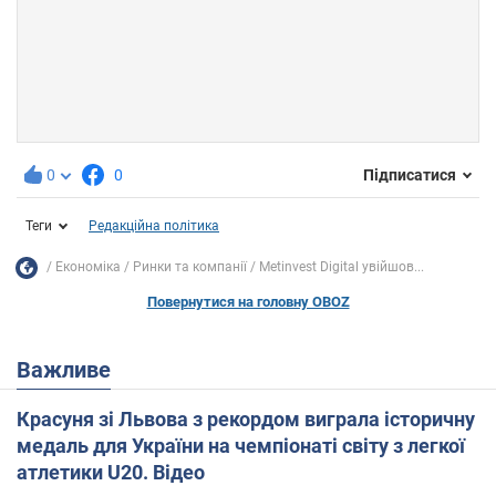
0
0
Підписатися
Теги
Редакційна політика
Економіка
Ринки та компанії
Metinvest Digital увійшов...
Повернутися на головну OBOZ
Важливе
Красуня зі Львова з рекордом виграла історичну
медаль для України на чемпіонаті світу з легкої
атлетики U20. Відео