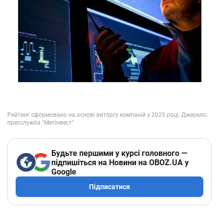
Будьте першими у курсі головного —
підпишіться на Новини на OBOZ.UA у
Google
Підписатися