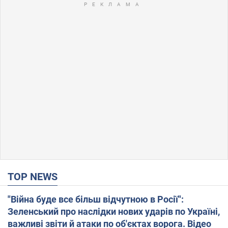
TOP NEWS
"Війна буде все більш відчутною в Росії":
Зеленський про наслідки нових ударів по Україні,
важливі звіти й атаки по об'єктах ворога. Відео