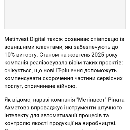
Metinvest Digital також розвиває співпрацю із
зовнішніми клієнтами, які забезпечують до
10% виторгу. Станом на жовтень 2025 року
компанія реалізовувала вісім таких проєктів:
очікується, що нові IT-рішення допоможуть
компенсувати скорочення частини сервісних
послуг, спричинене війною.
Як відомо, наразі компанія "Метінвест" Ріната
Ахметова впроваджує інструменти штучного
інтелекту для автоматизації процесів та
контролю якості продукції на виробництві.