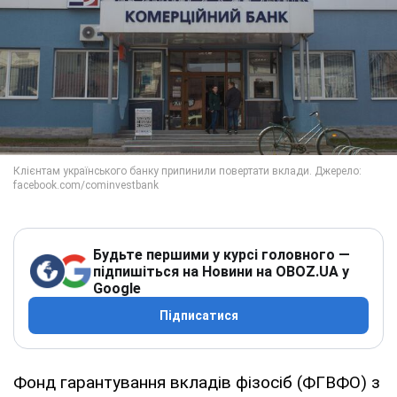
Будьте першими у курсі головного —
підпишіться на Новини на OBOZ.UA у
Google
Підписатися
Фонд гарантування вкладів фізосіб (ФГВФО) з