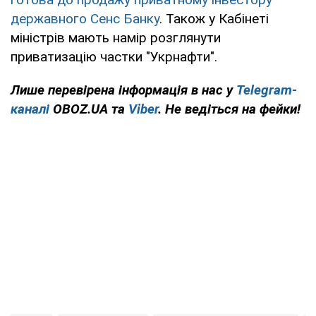
державного Сенс Банку
. Також у Кабінеті
міністрів мають намір розглянути
приватизацію частки "Укрнафти".
Лише перевірена інформація в нас у
Telegram-
каналі
OBOZ.UA та
Viber
. Не ведіться на фейки!