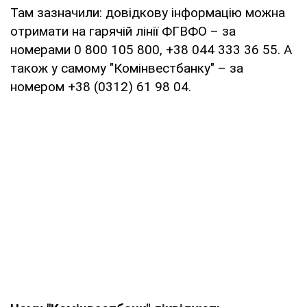
Там зазначили: довідкову інформацію можна
отримати на гарячій лінії ФГВФО – за
номерами 0 800 105 800, +38 044 333 36 55. А
також у самому "Комінвестбанку" – за
номером +38 (0312) 61 98 04.