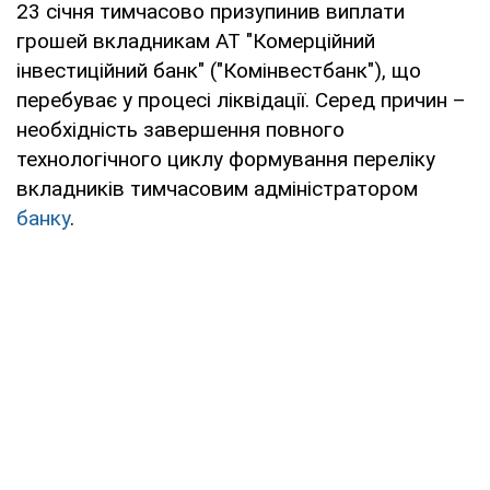
23 січня тимчасово призупинив виплати
грошей вкладникам АТ "Комерційний
інвестиційний банк" ("Комінвестбанк"), що
перебуває у процесі ліквідації. Серед причин –
необхідність завершення повного
технологічного циклу формування переліку
вкладників тимчасовим адміністратором
банку
.