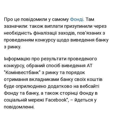
Про це повідомили у самому
Фонді
. Там
зазначили: також виплати призупинили через
необхідність фіналізації заходів, пов'язаних з
проведенням конкурсу щодо виведення банку
з ринку.
Інформацію про результати проведеного
конкурсу, обраний спосіб виведення АТ
"Комінвестбанк" з ринку та порядок
отримання вкладниками банку своїх коштів
буде оприлюднено додатково на вебсайті
Фонду та банку, а також сторінці Фонду в
соціальній мережі Facebook", – йдеться у
повідомленні.