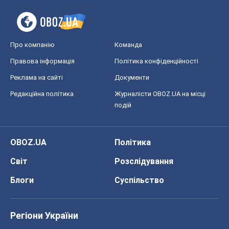
Про компанію
Команда
Правова інформація
Політика конфіденційності
Реклама на сайті
Документи
Редакційна політика
Журналісти OBOZ.UA на місці
подій
OBOZ.UA
Політика
Світ
Розслідування
Блоги
Суспільство
Регіони України