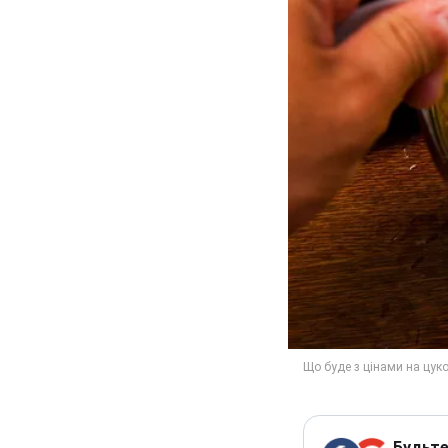
Будьте