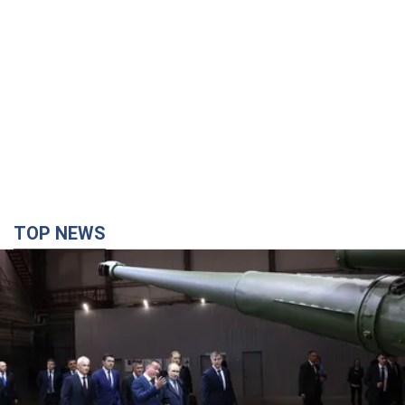
TOP NEWS