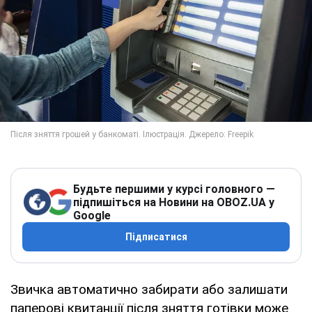
Будьте першими у курсі головного —
підпишіться на Новини на OBOZ.UA у
Google
Підписатися
Звичка автоматично забирати або залишати
паперові квитанції після зняття готівки може