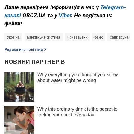
Лише перевірена інформація в нас у
Telegram-
каналі
OBOZ.UA та у
Viber
. Не ведіться на
фейки!
Україна
Банківська система
ПриватБанк
банк
банківська ка
Редакційна політика