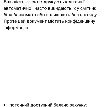
Більшість клієнтів друкують квитанції
автоматично і часто викидають їх у смітник
біля банкомата або залишають без нагляду.
Проте цей документ містить конфіденційну
інформацію:
поточний доступний баланс рахунку;