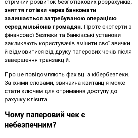
стрімкий розвиток безготівкових розрахунків,
зняття готівки через банкомати
залишається затребуваною операцією
серед мільйонів громадян.
Проте експерти з
фінансової безпеки та банківські установи
закликають користувачів змінити свої звички
й відмовитися від друку паперових чеків після
завершення транзакцій.
Про це повідомляють фахівці з кібербезпеки.
За їхніми словами, звичайна квитанція може
стати ключем для отримання доступу до
рахунку клієнта.
Чому паперовий чек є
небезпечним?