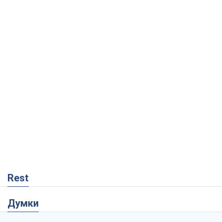
Rest
Думки