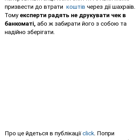
призвести до втрати
коштів
через дії шахраїв.
Тому
експерти радять не друкувати чек в
банкоматі,
або ж забирати його з собою та
надійно зберігати.
Про це йдеться в публікації
click
. Попри