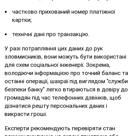
частково прихований номер платіжної
картки;
технічні дані про транзакцію.
У разі потрапляння цих даних до рук
зловмисників, вони можуть бути використані
для схем соціальної інженерії. Зокрема,
володіючи інформацією про точний баланс та
останні операції, шахраї під виглядом "служби
безпеки банку" легко втираються в довіру до
громадян під час телефонних дзвінків, щоб
дізнатися решту персональних даних і
викрасти гроші.
Експерти рекомендують перевіряти стан