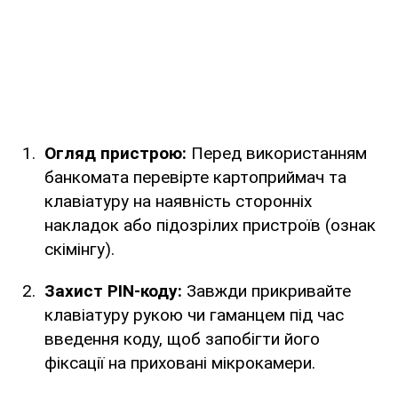
Огляд пристрою:
Перед використанням
банкомата перевірте картоприймач та
клавіатуру на наявність сторонніх
накладок або підозрілих пристроїв (ознак
скімінгу).
Захист PIN-коду:
Завжди прикривайте
клавіатуру рукою чи гаманцем під час
введення коду, щоб запобігти його
фіксації на приховані мікрокамери.