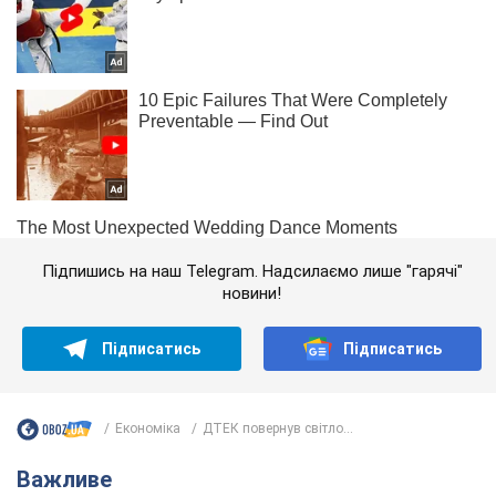
Підпишись на наш Telegram. Надсилаємо лише "гарячі"
новини!
Підписатись
Підписатись
Економіка
ДТЕК повернув світло...
Важливе