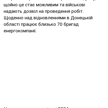
щойно це стає можливим та військові
надають дозвіл на проведення робіт.
Щоденно над відновленнями в Донецькій
області працює близько 70 бригад
енергокомпанії.