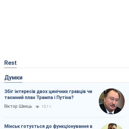
Rest
Думки
Збіг інтересів двох цинічних гравців чи
таємний план Трампа і Путіна?
Віктор Швець
10,1 т.
Мінськ готується до функціонування в