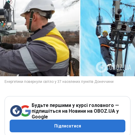
Будьте першими у курсі головного —
підпишіться на Новини на OBOZ.UA у
Google
Підписатися