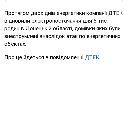
Протягом двох днів енергетики компанії ДТЕК
відновили електропостачання для 5 тис.
родин в Донецькій області, домівки яких були
знеструмлені внаслідок атак по енергетичних
об’єктах.
Про це йдеться в повідомленні
ДТЕК
.