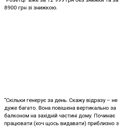
8900 грн зі знижкою.
"Скільки генерує за день. Скажу відразу – не
дуже багато. Вона повішена вертикально за
балконом на західній частині дому. Починає
працювати (хоч щось видавати) приблизно з