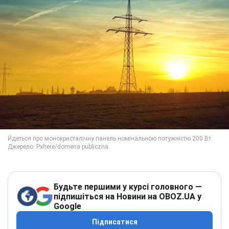
Будьте першими у курсі головного —
підпишіться на Новини на OBOZ.UA у
Google
Підписатися