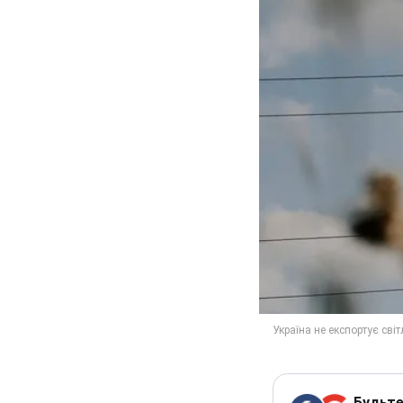
Будьте