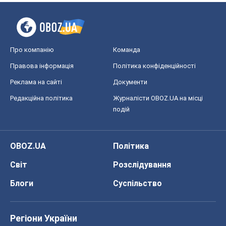
Про компанію
Команда
Правова інформація
Політика конфіденційності
Реклама на сайті
Документи
Редакційна політика
Журналісти OBOZ.UA на місці
подій
OBOZ.UA
Політика
Світ
Розслідування
Блоги
Суспільство
Регіони України