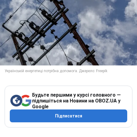
Будьте першими у курсі головного —
підпишіться на Новини на OBOZ.UA у
Google
Підписатися