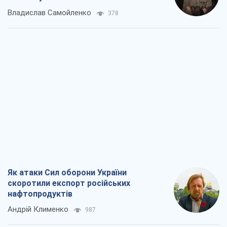
Владислав Самойленко
378
Як атаки Сил оборони України
скоротили експорт російських
нафтопродуктів
Андрій Клименко
987