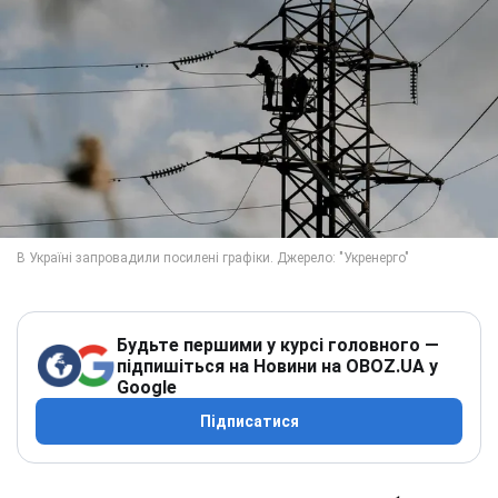
Будьте першими у курсі головного —
підпишіться на Новини на OBOZ.UA у
Google
Підписатися