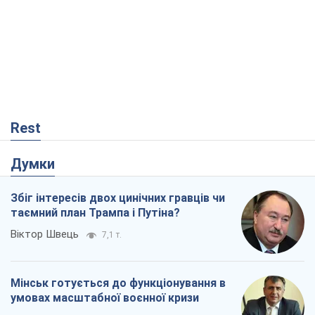
Rest
Думки
Збіг інтересів двох цинічних гравців чи
таємний план Трампа і Путіна?
Віктор Швець
7,1 т.
Мінськ готується до функціонування в
умовах масштабної воєнної кризи