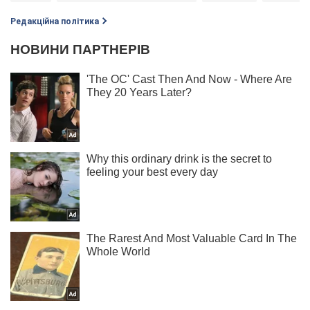
Редакційна політика