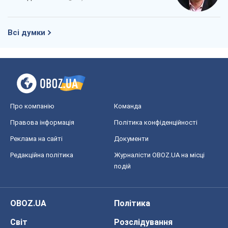
Всі думки
Про компанію
Команда
Правова інформація
Політика конфіденційності
Реклама на сайті
Документи
Редакційна політика
Журналісти OBOZ.UA на місці
подій
OBOZ.UA
Політика
Світ
Розслідування