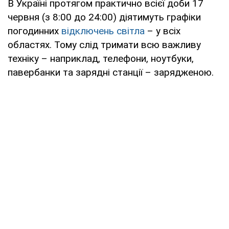
В Україні протягом практично всієї доби 17
червня (з 8:00 до 24:00) діятимуть графіки
погодинних
відключень світла
– у всіх
областях. Тому слід тримати всю важливу
техніку – наприклад, телефони, ноутбуки,
павербанки та зарядні станції – зарядженою.