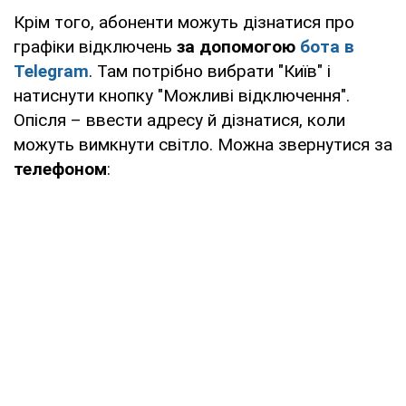
Крім того, абоненти можуть дізнатися про
графіки відключень
за допомогою
бота в
Telegram
. Там потрібно вибрати "Київ" і
натиснути кнопку "Можливі відключення".
Опісля – ввести адресу й дізнатися, коли
можуть вимкнути світло. Можна звернутися за
телефоном
: