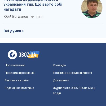
український тил. Що варто собі
нагадати
Юрій Богданов
1,8 т.
Всі думки
Про компанію
Команда
Правова інформація
Політика конфіденційності
Реклама на сайті
Документи
Редакційна політика
Журналісти OBOZ.UA на місці
подій