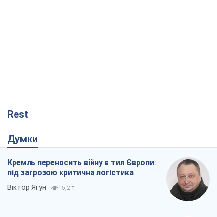
Rest
Думки
Кремль переносить війну в тил Європи:
під загрозою критична логістика
Віктор Ягун
5,2 т.