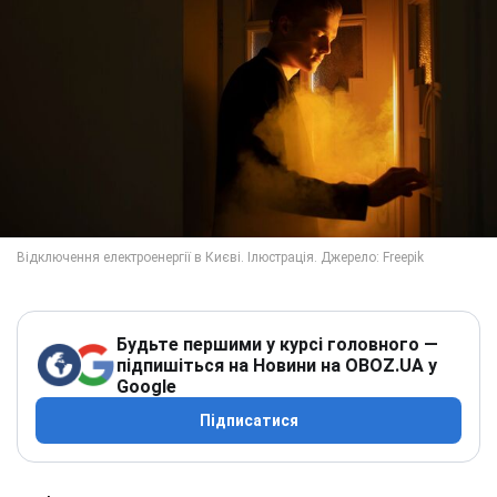
Будьте першими у курсі головного —
підпишіться на Новини на OBOZ.UA у
Google
Підписатися