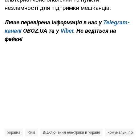
незламності для підтримки мешканців.
Лише перевірена інформація в нас у
Telegram-
каналі
OBOZ.UA та у
Viber
. Не ведіться на
фейки!
Україна
Київ
Відключення електрики в Україні
комунальні посл