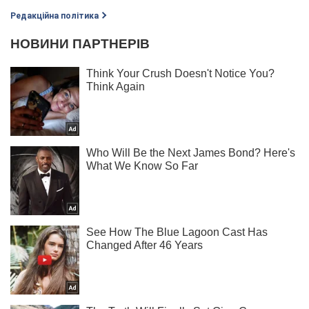
Редакційна політика