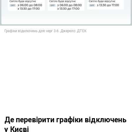
Де перевірити графіки відключень
у Києві