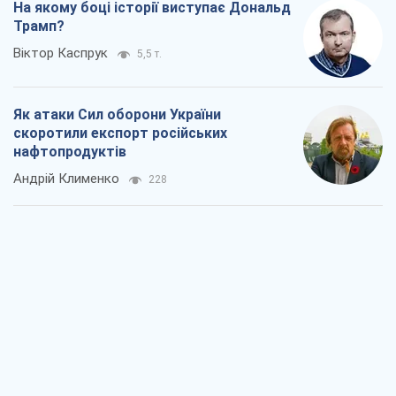
На якому боці історії виступає Дональд
Трамп?
Віктор Каспрук
5,5 т.
Як атаки Сил оборони України
скоротили експорт російських
нафтопродуктів
Андрій Клименко
228