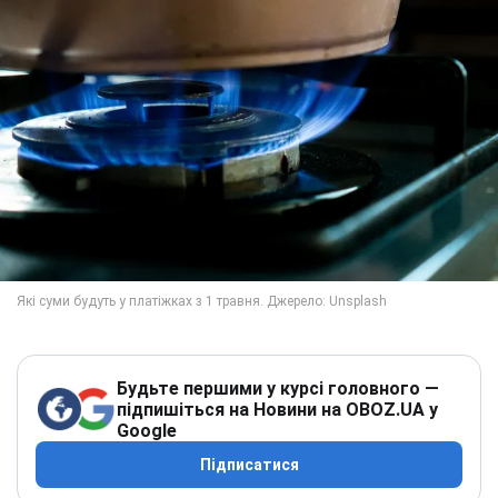
Будьте першими у курсі головного —
підпишіться на Новини на OBOZ.UA у
Google
Підписатися