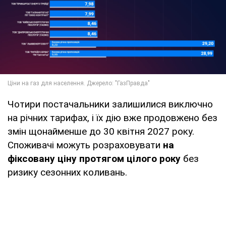
Чотири постачальники залишилися виключно
на річних тарифах, і їх дію вже продовжено без
змін щонайменше до 30 квітня 2027 року.
Споживачі можуть розраховувати
на
фіксовану ціну протягом цілого року
без
ризику сезонних коливань.