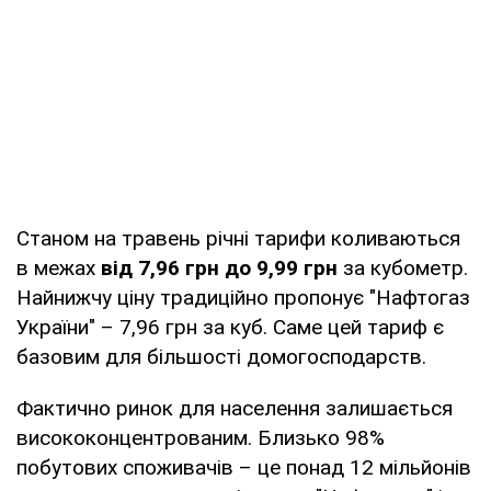
Станом на травень річні тарифи коливаються
в межах
від 7,96 грн до 9,99 грн
за кубометр.
Найнижчу ціну традиційно пропонує "Нафтогаз
України" – 7,96 грн за куб. Саме цей тариф є
базовим для більшості домогосподарств.
Фактично ринок для населення залишається
висококонцентрованим. Близько 98%
побутових споживачів – це понад 12 мільйонів