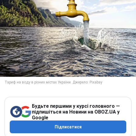
Будьте першими у курсі головного —
підпишіться на Новини на OBOZ.UA у
Google
Підписатися