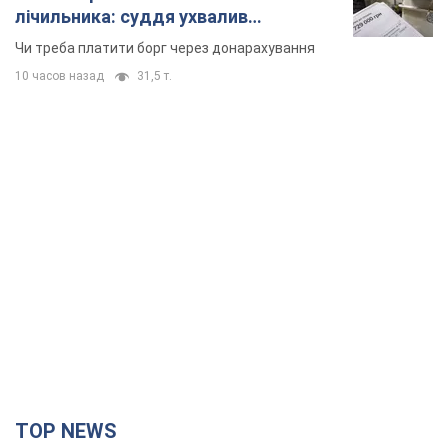
TOP NEWS