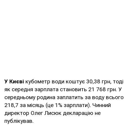
У Києві
кубометр води коштує 30,38 грн, тоді
як середня зарплата становить 21 768 грн. У
середньому родина заплатить за воду всього
218,7 за місяць (це 1% зарплати). Чинний
директор Олег Лисюк декларацію не
публікував.