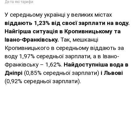
У середньому українці у великих містах
віддають 1,23% від своєї зарплати на воду.
Найгірша ситуація в Кропивницькому та
Івано-Франківську.
Так, мешканці
Кропивницького в середньому віддають за
воду 1,97% середньої зарплати, а в Івано-
Франківську – 1,62%.
Найдоступніша вода в
Дніпрі
(0,85% середньої зарплати)
і Львові
(0,92% середньої зарплати).