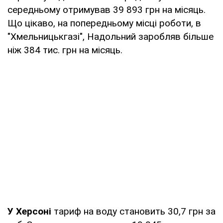
середньому отримував 39 893 грн на місяць.
Що цікаво, на попередньому місці роботи, в
"Хмельницькгазі", Надольний заробляв більше
ніж 384 тис. грн на місяць.
У Херсоні
тариф на воду становить 30,7 грн за