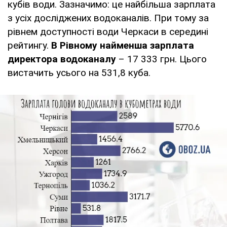
кубів води. Зазначимо: це найбільша зарплата
з усіх досліджених водоканалів. При тому за
рівнем доступності води Черкаси в середині
рейтингу.
В Рівному найменша зарплата
директора водоканалу
– 17 333 грн. Цього
вистачить усього на 531,8 куба.