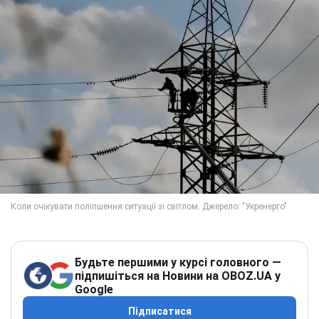
Будьте першими у курсі головного —
підпишіться на Новини на OBOZ.UA у
Google
Підписатися