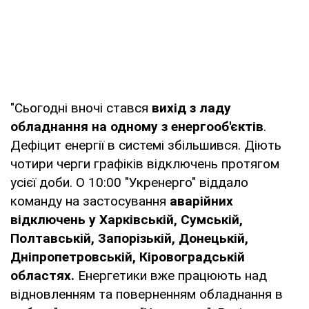
"Сьогодні вночі стався
вихід з ладу
обладнання на одному з енергооб'єктів
.
Дефіцит енергії в системі збільшився. Діють
чотири черги графіків відключень протягом
усієї доби. О 10:00 "Укренерго" віддало
команду на застосування
аварійних
відключень у Харківській, Сумській,
Полтавській, Запорізькій, Донецькій,
Дніпропетровській, Кіровоградській
областях.
Енергетики вже працюють над
відновленням та поверненням обладнання в