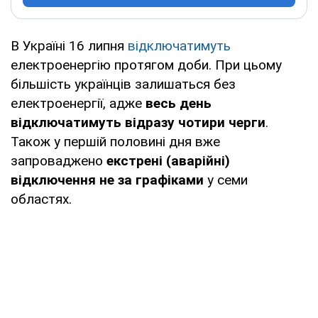
В Україні 16 липня
відключатимуть
електроенергію протягом доби. При цьому
більшість українців залишаться без
електроенергії, адже
весь день
відключатимуть відразу чотири черги
.
Також у першій половині дня вже
запроваджено
екстрені (аварійні)
відключення не за графіками
у семи
областях.