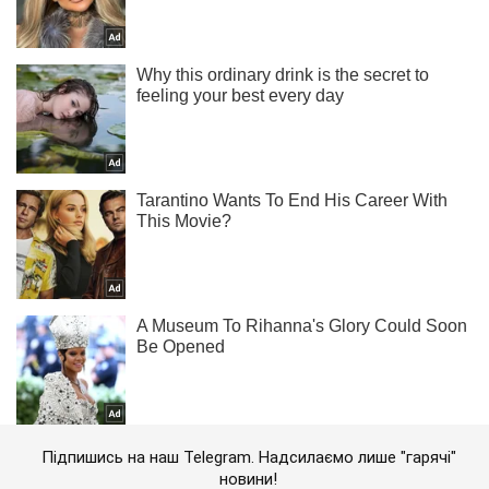
Підпишись на наш Telegram. Надсилаємо лише "гарячі"
новини!