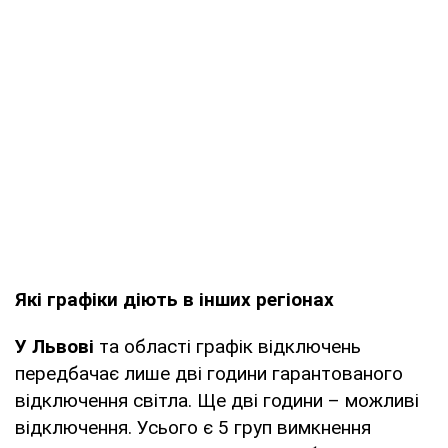
Які графіки діють в інших регіонах
У Львові
та області графік відключень
передбачає лише дві години гарантованого
відключення світла. Ще дві години – можливі
відключення. Усього є 5 груп вимкнення