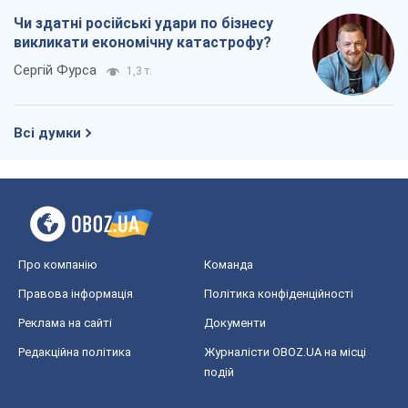
Чи здатні російські удари по бізнесу
викликати економічну катастрофу?
Сергій Фурса
1,3 т.
Всі думки
Про компанію
Команда
Правова інформація
Політика конфіденційності
Реклама на сайті
Документи
Редакційна політика
Журналісти OBOZ.UA на місці
подій