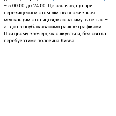
– з 00:00 до 24:00. Це означає, що при
перевищенні містом лімітів споживання
мешканцям столиці відключатимуть світло –
згідно з опублікованими раніше графіками.
При цьому ввечері, як очікується, без світла
перебуватиме половина Києва.