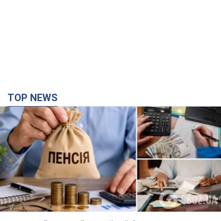
TOP NEWS