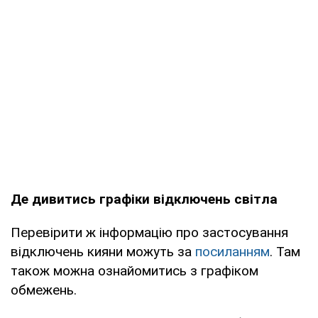
Де дивитись графіки відключень світла
Перевірити ж інформацію про застосування
відключень кияни можуть за
посиланням
. Там
також можна ознайомитись з графіком
обмежень.