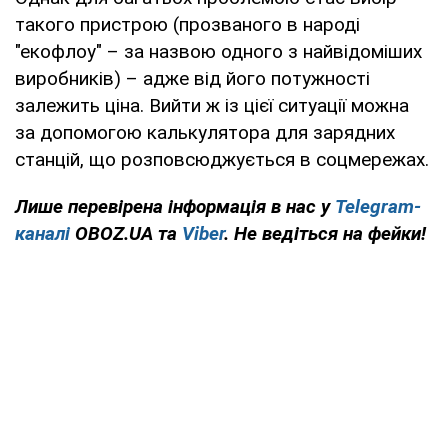
такого пристрою (прозваного в народі
"екофлоу" – за назвою одного з найвідоміших
виробників) – адже від його потужності
залежить ціна. Вийти ж із цієї ситуації можна
за допомогою калькулятора для зарядних
станцій, що розповсюджується в соцмережах.
Лише перевірена інформація в нас у
Telegram-
каналі
OBOZ.UA та
Viber
. Не ведіться на фейки!