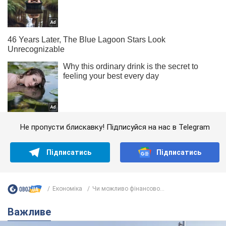
Не пропусти блискавку! Підписуйся на нас в Telegram
Підписатись
Підписатись
Економіка
Чи можливо фінансово...
Важливе