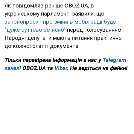
Як повідомляв раніше OBOZ.UA, в
українському парламенті заявили, що
законопроєкт про зміни в мобілізації буде
"дуже суттєво змінено"
перед голосуванням.
Народні депутати мають питання практично
до кожної статті документа.
Тільки перевірена інформація в нас у
Telegram-
каналі
OBOZ.UA та
Viber
. Не ведіться на фейки!