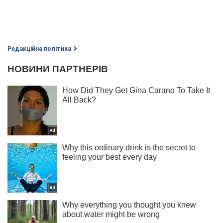
Редакційна політика