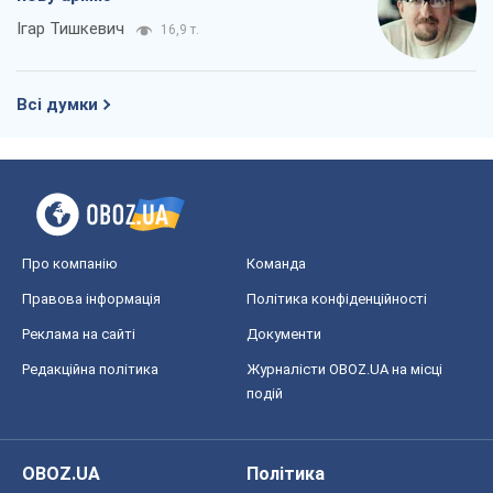
Ігар Тишкевич
16,9 т.
Всі думки
Про компанію
Команда
Правова інформація
Політика конфіденційності
Реклама на сайті
Документи
Редакційна політика
Журналісти OBOZ.UA на місці
подій
OBOZ.UA
Політика