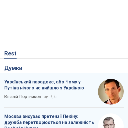
Rest
Думки
Український парадокс, або Чому у
Путіна нічого не вийшло з Україною
Віталій Портников
6,4 т.
Москва висуває претензії Пекіну:
дружба перетворюється на залежність