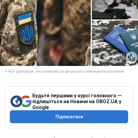
Будьте першими у курсі головного —
підпишіться на Новини на OBOZ.UA у
Google
Підписатися