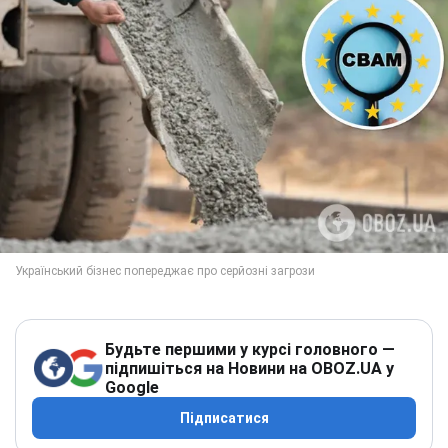
Будьте першими у курсі головного —
підпишіться на Новини на OBOZ.UA у
Google
Підписатися