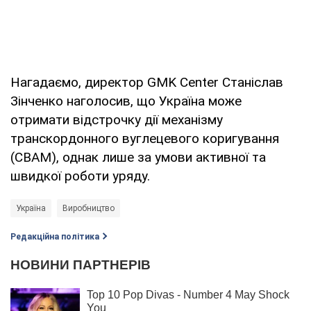
Нагадаємо, директор GMK Center Станіслав
Зінченко наголосив, що Україна може
отримати відстрочку дії механізму
транскордонного вуглецевого коригування
(CBAM), однак лише за умови активної та
швидкої роботи уряду.
Україна
Виробництво
Редакційна політика