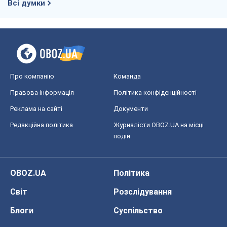
Всі думки
Про компанію
Команда
Правова інформація
Політика конфіденційності
Реклама на сайті
Документи
Редакційна політика
Журналісти OBOZ.UA на місці
подій
OBOZ.UA
Політика
Світ
Розслідування
Блоги
Суспільство