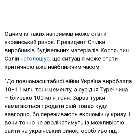
Одним із таких напрямків може стати
український ринок. Президент Спілки
виробників будівельних матеріалів Костянтин
Салій
наголошує
, що ситуація може стати
критичною вже найближчим часом.
"До повномасштабної війни Україна виробляла
10–11 млн тонн цементу, а сусідня Туреччина
– близько 100 млн тонн. Зараз турки
намагаються продати свій товар куди
завгодно, бо переживають економічну кризу. І
вони точно не зволікатимуть із можливістю
зайти на український ринок, особливо під