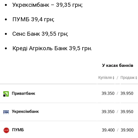
Укрексімбанк – 39,35 грн;
ПУМБ 39,4 грн;
Сенс Банк 39,55 грн;
Креді Агріколь Банк 39,5 грн.