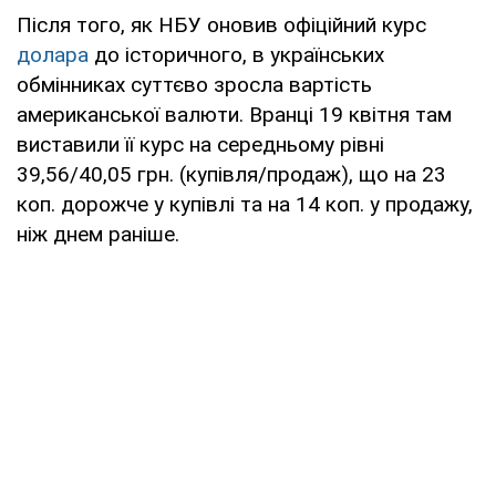
Після того, як НБУ оновив офіційний курс
долара
до історичного, в українських
обмінниках суттєво зросла вартість
американської валюти. Вранці 19 квітня там
виставили її курс на середньому рівні
39,56/40,05 грн. (купівля/продаж), що на 23
коп. дорожче у купівлі та на 14 коп. у продажу,
ніж днем раніше.