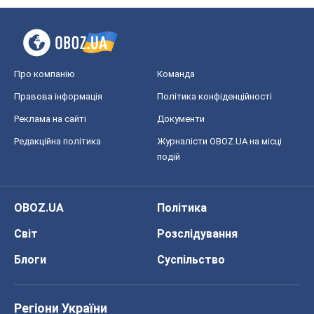
Про компанію
Команда
Правова інформація
Політика конфіденційності
Реклама на сайті
Документи
Редакційна політика
Журналісти OBOZ.UA на місці
подій
OBOZ.UA
Політика
Світ
Розслідування
Блоги
Суспільство
Регіони України