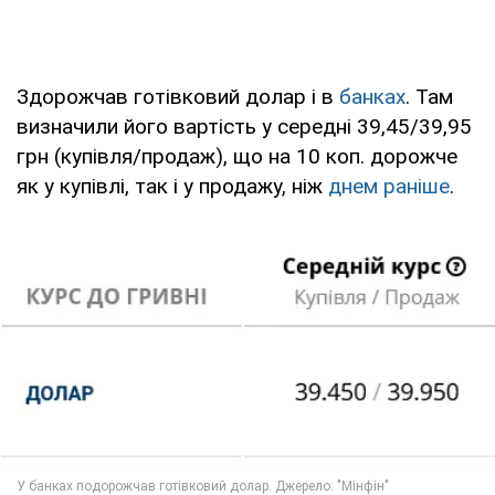
Здорожчав готівковий долар і в
банках
. Там
визначили його вартість у середні 39,45/39,95
грн (купівля/продаж), що на 10 коп. дорожче
як у купівлі, так і у продажу, ніж
днем раніше
.