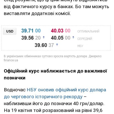
від фактичного курсу в банках. Бо там можуть
виставляти додаткові комісії.
Офіційний курс наближається до важливої
позначки
Водночас
НБУ оновив офіційний курс долара
до чергового історичного рекорду
–
наблизивши його до позначки 40 грн/долар.
На 19 квітня той розрахований на рівні 39,6