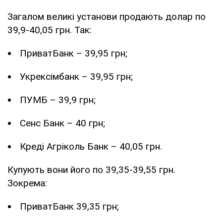
Загалом великі установи продають долар по
39,9-40,05 грн. Так:
ПриватБанк – 39,95 грн;
Укрексімбанк – 39,95 грн;
ПУМБ – 39,9 грн;
Сенс Банк – 40 грн;
Креді Агріколь Банк – 40,05 грн.
Купують вони його по 39,35-39,55 грн.
Зокрема:
ПриватБанк 39,35 грн;