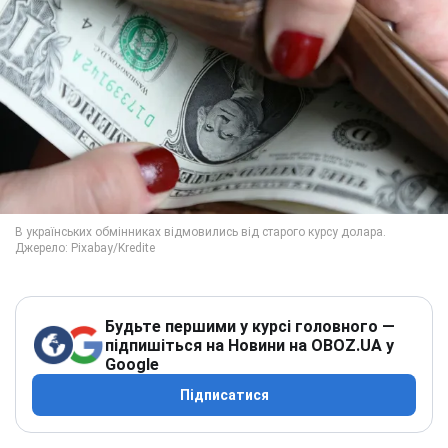
Будьте першими у курсі головного —
підпишіться на Новини на OBOZ.UA у
Google
Підписатися