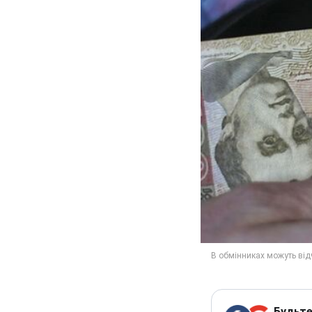
Будьте